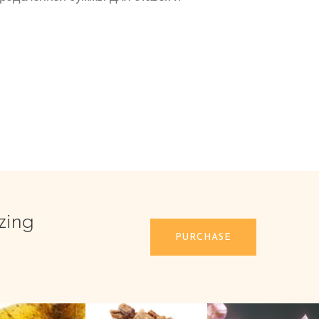
zing
PURCHASE