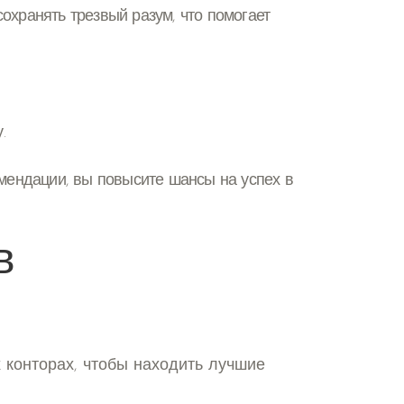
охранять трезвый разум, что помогает
.
омендации, вы повысите шансы на успех в
в
 конторах, чтобы находить лучшие