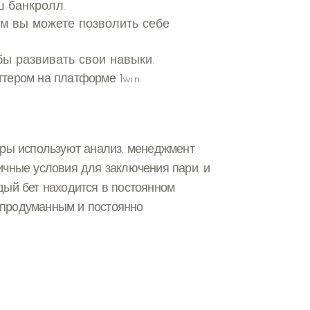
ш банкролл.
ем вы можете позволить себе
бы развивать свои навыки.
тером на платформе 1win.
теры используют анализ, менеджмент
ичные условия для заключения пари, и
дый бет находится в постоянном
 продуманным и постоянно