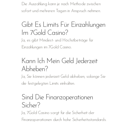
Die Auszahlung kann je nach Methode zwischen
sofort und mehreren Tagen in Anspruch nehmen.
Gibt Es Limits Für Einzahlungen
Im 7Gold Casino?
Ja, es gibt Mindest- und Höchstbeträge für
Einzahlungen im 7Gold Casino.
Kann Ich Mein Geld Jederzeit
Abheben?
Ja, Sie können jederzeit Geld abheben, solange Sie
die festgelegten Limits einhalten.
Sind Die Finanzoperationen
Sicher?
Ja, 7Gold Casino sorgt für die Sicherheit der
Finanzoperationen durch hohe Sicherheitsstandards.