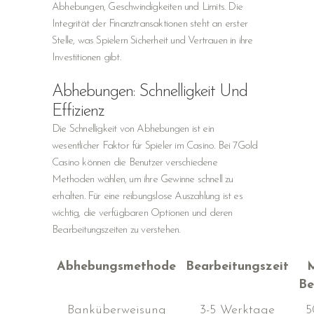
Abhebungen, Geschwindigkeiten und Limits. Die
Integrität der Finanztransaktionen steht an erster
Stelle, was Spielern Sicherheit und Vertrauen in ihre
Investitionen gibt.
Abhebungen: Schnelligkeit Und
Effizienz
Die Schnelligkeit von Abhebungen ist ein
wesentlicher Faktor für Spieler im Casino. Bei 7Gold
Casino können die Benutzer verschiedene
Methoden wählen, um ihre Gewinne schnell zu
erhalten. Für eine reibungslose Auszahlung ist es
wichtig, die verfügbaren Optionen und deren
Bearbeitungszeiten zu verstehen.
Abhebungsmethode
Bearbeitungszeit
M
Be
Banküberweisung
3-5 Werktage
5