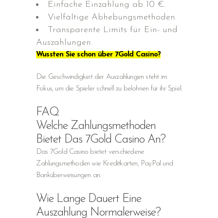
Einfache Einzahlung ab 10 €.
Vielfältige Abhebungsmethoden.
Transparente Limits für Ein- und
Auszahlungen.
Wussten Sie schon über 7Gold Casino?
Die Geschwindigkeit der Auszahlungen steht im
Fokus, um die Spieler schnell zu belohnen für ihr Spiel.
FAQ
Welche Zahlungsmethoden
Bietet Das 7Gold Casino An?
Das 7Gold Casino bietet verschiedene
Zahlungsmethoden wie Kreditkarten, PayPal und
Banküberweisungen an.
Wie Lange Dauert Eine
Auszahlung Normalerweise?