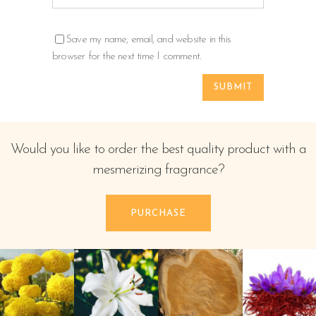
Save my name, email, and website in this
browser for the next time I comment.
Would you like to order the best quality product with a
mesmerizing fragrance?
PURCHASE