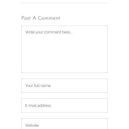
Post A Comment