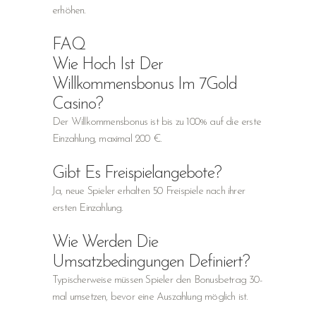
erhöhen.
FAQ
Wie Hoch Ist Der
Willkommensbonus Im 7Gold
Casino?
Der Willkommensbonus ist bis zu 100% auf die erste
Einzahlung, maximal 200 €.
Gibt Es Freispielangebote?
Ja, neue Spieler erhalten 50 Freispiele nach ihrer
ersten Einzahlung.
Wie Werden Die
Umsatzbedingungen Definiert?
Typischerweise müssen Spieler den Bonusbetrag 30-
mal umsetzen, bevor eine Auszahlung möglich ist.