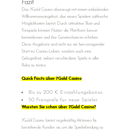
Fazit
Das 7Gold Casino überzeugt mit einem einladenden
Willkommensangebot, das neuen Spielern zahlreiche
Möglichkeiten bietet. Durch attraktive Boni und
Freispiele können Nutzer die Plattform besser
kennenlernen und ihre Gewinnchancen erhöhen.
Diese Angebote sind nicht nur ein hervorragender
Start ins Casino-Leben, sondern auch eine
Gelegenheit, sieben verschiedene Spiele in aller
Ruhe zu testen.
Quick Facts über 7Gold Casino
Bis zu 200 € Einzahlungsbonus
50 Freispiele für neue Spieler
Wussten Sie schon über 7Gold Casino?
7Gold Casino bietet regelmäßig Aktionen für
bestehende Kunden an, um die Spielerbindung zu