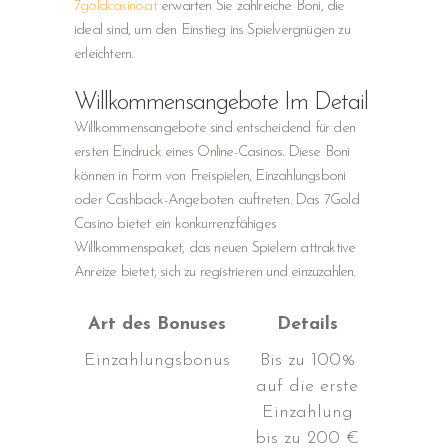
7goldcasino.at
erwarten Sie zahlreiche Boni, die
ideal sind, um den Einstieg ins Spielvergnügen zu
erleichtern.
Willkommensangebote Im Detail
Willkommensangebote sind entscheidend für den
ersten Eindruck eines Online-Casinos. Diese Boni
können in Form von Freispielen, Einzahlungsboni
oder Cashback-Angeboten auftreten. Das 7Gold
Casino bietet ein konkurrenzfähiges
Willkommenspaket, das neuen Spielern attraktive
Anreize bietet, sich zu registrieren und einzuzahlen.
Art des Bonuses
Details
Einzahlungsbonus
Bis zu 100%
auf die erste
Einzahlung
bis zu 200 €