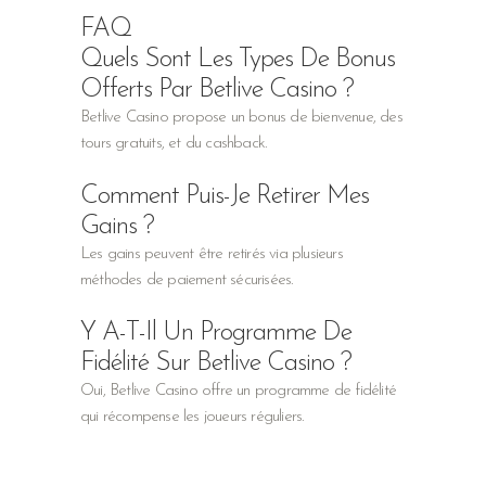
FAQ
Quels Sont Les Types De Bonus
Offerts Par Betlive Casino ?
Betlive Casino propose un bonus de bienvenue, des
tours gratuits, et du cashback.
Comment Puis-Je Retirer Mes
Gains ?
Les gains peuvent être retirés via plusieurs
méthodes de paiement sécurisées.
Y A-T-Il Un Programme De
Fidélité Sur Betlive Casino ?
Oui, Betlive Casino offre un programme de fidélité
qui récompense les joueurs réguliers.