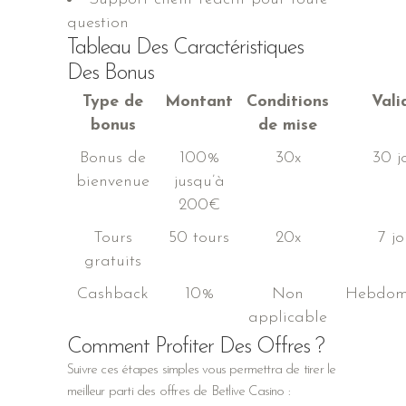
question
Tableau Des Caractéristiques
Des Bonus
Type de
Montant
Conditions
Vali
bonus
de mise
Bonus de
100%
30x
30 j
bienvenue
jusqu’à
200€
Tours
50 tours
20x
7 jo
gratuits
Cashback
10%
Non
Hebdom
applicable
Comment Profiter Des Offres ?
Suivre ces étapes simples vous permettra de tirer le
meilleur parti des offres de Betlive Casino :