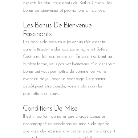
aspects les plus intéressants de Betlive Casino : les
bonus de bienvenue et promotions attractives.
Les Bonus De Bienvenue
Fascinants
Les bonus de bienvenue jouent un rôle essentiel
dans l’attractivité des casinos en ligne, et Betlive
Casino ne fait pas exception. En vous inscrivant sur
la plateforme, vous pouvez bénéficier d’un généreux
bonus qui vous permettra de commencer votre
aventure de jeu avec un avantage. Ce premier
dépôt peut être doublé, voire triplé, selon les
promotions en cours.
Conditions De Mise
Il est important de noter que chaque bonus est
accompagné de conditions de mise. Cela signifie
que vous devrez miser une certaine somme d’argent