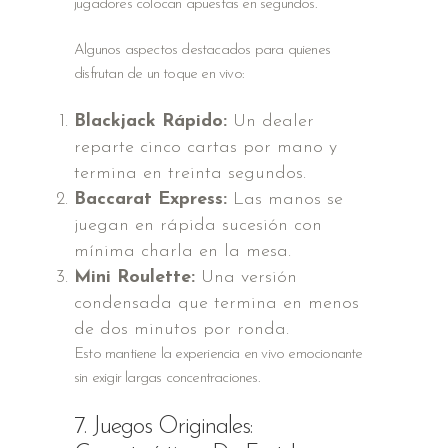
jugadores colocan apuestas en segundos.
Algunos aspectos destacados para quienes
disfrutan de un toque en vivo:
Blackjack Rápido:
Un dealer
reparte cinco cartas por mano y
termina en treinta segundos.
Baccarat Express:
Las manos se
juegan en rápida sucesión con
mínima charla en la mesa.
Mini Roulette:
Una versión
condensada que termina en menos
de dos minutos por ronda.
Esto mantiene la experiencia en vivo emocionante
sin exigir largas concentraciones.
7. Juegos Originales: