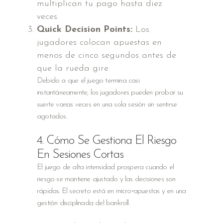
multiplican tu pago hasta diez
veces.
Quick Decision Points:
Los
jugadores colocan apuestas en
menos de cinco segundos antes de
que la rueda gire.
Debido a que el juego termina casi
instantáneamente, los jugadores pueden probar su
suerte varias veces en una sola sesión sin sentirse
agotados.
4. Cómo Se Gestiona El Riesgo
En Sesiones Cortas
El juego de alta intensidad prospera cuando el
riesgo se mantiene ajustado y las decisiones son
rápidas. El secreto está en micro‑apuestas y en una
gestión disciplinada del bankroll.