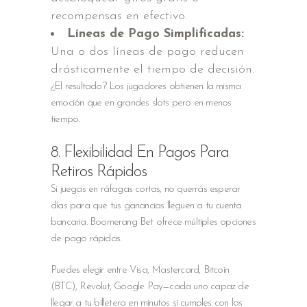
recompensas en efectivo.
Líneas de Pago Simplificadas:
Una o dos líneas de pago reducen
drásticamente el tiempo de decisión.
¿El resultado? Los jugadores obtienen la misma
emoción que en grandes slots pero en menos
tiempo.
8. Flexibilidad En Pagos Para
Retiros Rápidos
Si juegas en ráfagas cortas, no querrás esperar
días para que tus ganancias lleguen a tu cuenta
bancaria. Boomerang Bet ofrece múltiples opciones
de pago rápidas.
Puedes elegir entre Visa, Mastercard, Bitcoin
(BTC), Revolut, Google Pay—cada uno capaz de
llegar a tu billetera en minutos si cumples con los