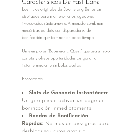
Características De Fast‑Lane
Los títulos originales de Boomerang Bet están
diseñados para mantener a los jugadores
involucrados rápidamente. A menudo combinan
mecánicas de slots con disparadores de
bonificación que terminan en poco tiempo.
Un ejemplo es “Boomerang Quest,” que usa un solo
carrete y ofrece oportunidades de ganar al
instante mediante símbolos ocultos.
Encontrarás:
Slots de Ganancia Instantánea:
Un giro puede activar un pago de
bonificación inmediatamente.
Rondas de Bonificación
Rápidas:
No más de diez giros para
desbloquear giros gratis o