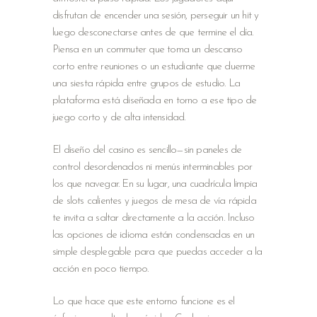
disfrutan de encender una sesión, perseguir un hit y
luego desconectarse antes de que termine el día.
Piensa en un commuter que toma un descanso
corto entre reuniones o un estudiante que duerme
una siesta rápida entre grupos de estudio. La
plataforma está diseñada en torno a ese tipo de
juego corto y de alta intensidad.
El diseño del casino es sencillo—sin paneles de
control desordenados ni menús interminables por
los que navegar. En su lugar, una cuadrícula limpia
de slots calientes y juegos de mesa de vía rápida
te invita a saltar directamente a la acción. Incluso
las opciones de idioma están condensadas en un
simple desplegable para que puedas acceder a la
acción en poco tiempo.
Lo que hace que este entorno funcione es el