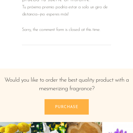
Tu próximo premio podría estar a solo un giro de
distancia—¡no esperes más!
Sorry, the comment form is closed at this time.
Would you like to order the best quality product with a
mesmerizing fragrance?
PURCHASE