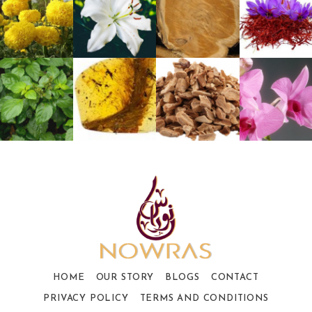
HOME
OUR STORY
BLOGS
CONTACT
PRIVACY POLICY
TERMS AND CONDITIONS