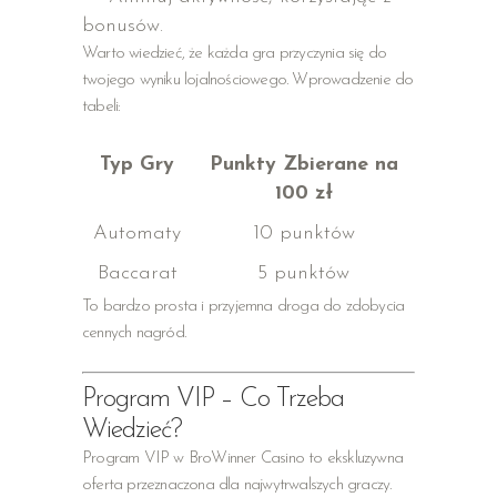
bonusów.
Warto wiedzieć, że każda gra przyczynia się do
twojego wyniku lojalnościowego. Wprowadzenie do
tabeli:
Typ Gry
Punkty Zbierane na
100 zł
Automaty
10 punktów
Baccarat
5 punktów
To bardzo prosta i przyjemna droga do zdobycia
cennych nagród.
Program VIP – Co Trzeba
Wiedzieć?
Program VIP w BroWinner Casino to ekskluzywna
oferta przeznaczona dla najwytrwalszych graczy.