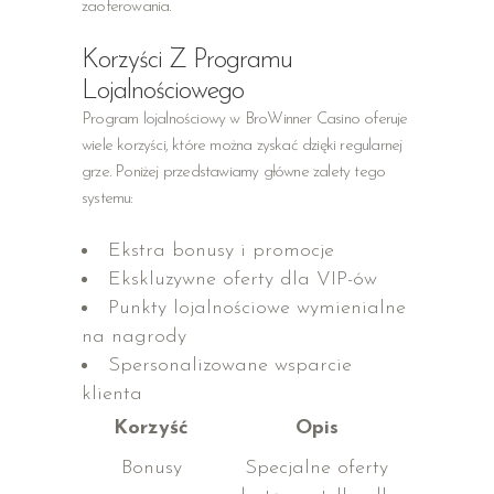
zaoferowania.
Korzyści Z Programu
Lojalnościowego
Program lojalnościowy w BroWinner Casino oferuje
wiele korzyści, które można zyskać dzięki regularnej
grze. Poniżej przedstawiamy główne zalety tego
systemu:
Ekstra bonusy i promocje
Ekskluzywne oferty dla VIP-ów
Punkty lojalnościowe wymienialne
na nagrody
Spersonalizowane wsparcie
klienta
Korzyść
Opis
Bonusy
Specjalne oferty