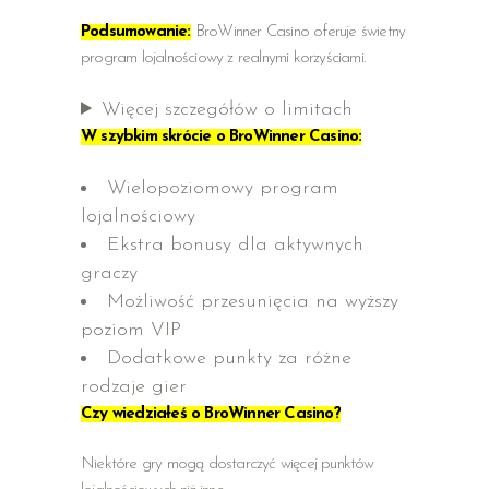
Podsumowanie:
BroWinner Casino oferuje świetny
program lojalnościowy z realnymi korzyściami.
Więcej szczegółów o limitach
W szybkim skrócie o BroWinner Casino:
Wielopoziomowy program
lojalnościowy
Ekstra bonusy dla aktywnych
graczy
Możliwość przesunięcia na wyższy
poziom VIP
Dodatkowe punkty za różne
rodzaje gier
Czy wiedziałeś o BroWinner Casino?
Niektóre gry mogą dostarczyć więcej punktów