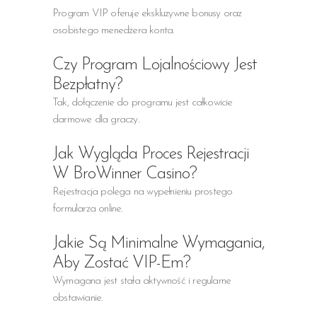
Program VIP oferuje ekskluzywne bonusy oraz
osobistego menedżera konta.
Czy Program Lojalnościowy Jest
Bezpłatny?
Tak, dołączenie do programu jest całkowicie
darmowe dla graczy.
Jak Wygląda Proces Rejestracji
W BroWinner Casino?
Rejestracja polega na wypełnieniu prostego
formularza online.
Jakie Są Minimalne Wymagania,
Aby Zostać VIP-Em?
Wymagana jest stała aktywność i regularne
obstawianie.