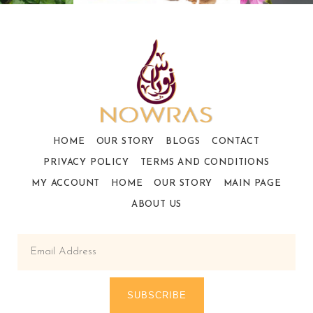
HOME
OUR STORY
BLOGS
CONTACT
PRIVACY POLICY
TERMS AND CONDITIONS
MY ACCOUNT
HOME
OUR STORY
MAIN PAGE
ABOUT US