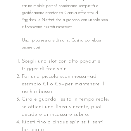
casinò mobile perché combinano semplicità e
gratificazione istantanea. Casinia offre titoli di
Yggdrasil e NetEnt che si giocano con un solo spin
e forniscono risultati immediati.
Una tipica sessione di slot su Casinia potrebbe
essere così:
Scegli una slot con alto payout e
trigger di free spin.
Fai una piccola scommessa—ad
esempio €1 o €5—per mantenere il
rischio basso.
Gira e guarda l’esito in tempo reale;
se ottieni una linea vincente, puoi
decidere di incassare subito.
Ripeti fino a cinque spin se ti senti
fortunato.