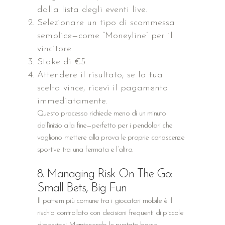
dalla lista degli eventi live.
Selezionare un tipo di scommessa
semplice—come “Moneyline” per il
vincitore.
Stake di €5.
Attendere il risultato; se la tua
scelta vince, ricevi il pagamento
immediatamente.
Questo processo richiede meno di un minuto
dall’inizio alla fine—perfetto per i pendolari che
vogliono mettere alla prova le proprie conoscenze
sportive tra una fermata e l’altra.
8. Managing Risk On The Go:
Small Bets, Big Fun
Il pattern più comune tra i giocatori mobile è il
rischio controllato con decisioni frequenti di piccole