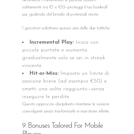
dimensioni. Mantenendo le puntate basse—
solitamente tra €1 e €10—proteggi il tuo bankroll
pur godendo del brivido di potenziali vincite.
I giocatori adottano spesso una delle due tattiche:
Incremental Play:
Inizia con
piccole puntate e aumenta
gradualmente solo se sei in streak
vincente.
Hit-or-Miss:
Imposta un limite di
sessione breve (ad esempio €50) e
smetti una volta raggiunto—senza
inseguire le perdite.
Questo approccio disciplinato mantiene le sessioni
coinvolgenti senza trasformarle in maratone infinite.
9. Bonuses Tailored For Mobile