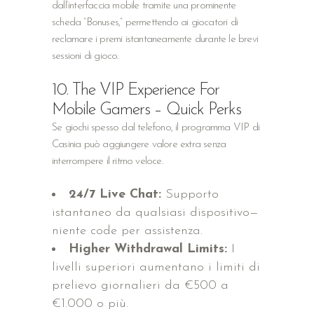
dall’interfaccia mobile tramite una prominente
scheda “Bonuses,” permettendo ai giocatori di
reclamare i premi istantaneamente durante le brevi
sessioni di gioco.
10. The VIP Experience For
Mobile Gamers – Quick Perks
Se giochi spesso dal telefono, il programma VIP di
Casinia può aggiungere valore extra senza
interrompere il ritmo veloce.
24/7 Live Chat:
Supporto
istantaneo da qualsiasi dispositivo—
niente code per assistenza.
Higher Withdrawal Limits:
I
livelli superiori aumentano i limiti di
prelievo giornalieri da €500 a
€1.000 o più.