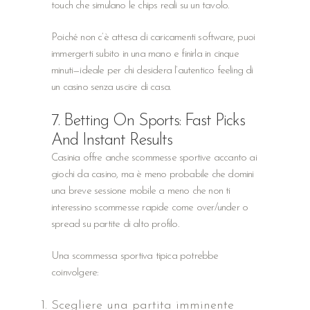
touch che simulano le chips reali su un tavolo.
Poiché non c’è attesa di caricamenti software, puoi
immergerti subito in una mano e finirla in cinque
minuti—ideale per chi desidera l’autentico feeling di
un casino senza uscire di casa.
7. Betting On Sports: Fast Picks
And Instant Results
Casinia offre anche scommesse sportive accanto ai
giochi da casino, ma è meno probabile che domini
una breve sessione mobile a meno che non ti
interessino scommesse rapide come over/under o
spread su partite di alto profilo.
Una scommessa sportiva tipica potrebbe
coinvolgere:
Scegliere una partita imminente