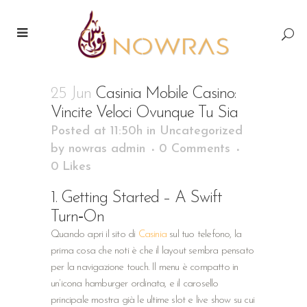
25 Jun
Casinia Mobile Casino:
Vincite Veloci Ovunque Tu Sia
Posted at 11:50h
in
Uncategorized
by
nowras admin
0 Comments
0
Likes
1. Getting Started – A Swift
Turn‑On
Quando apri il sito di
Casinia
sul tuo telefono, la
prima cosa che noti è che il layout sembra pensato
per la navigazione touch. Il menu è compatto in
un’icona hamburger ordinata, e il carosello
principale mostra già le ultime slot e live show su cui