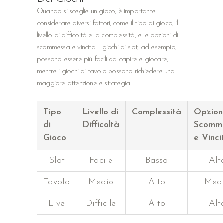
Quando si sceglie un gioco, è importante
considerare diversi fattori, come il tipo di gioco, il
livello di difficoltà e la complessità, e le opzioni di
scommessa e vincita. I giochi di slot, ad esempio,
possono essere più facili da capire e giocare,
mentre i giochi di tavolo possono richiedere una
maggiore attenzione e strategia.
Tipo
Livello di
Complessità
Opzioni
di
Difficoltà
Scomm
Gioco
e Vinci
Slot
Facile
Basso
Alt
Tavolo
Medio
Alto
Med
Live
Difficile
Alto
Alt