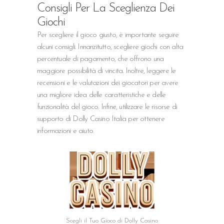
Consigli Per La Sceglienza Dei
Giochi
Per scegliere il gioco giusto, è importante seguire
alcuni consigli. Innanzitutto, scegliere giochi con alta
percentuale di pagamento, che offrono una
maggiore possibilità di vincita. Inoltre, leggere le
recensioni e le valutazioni dei giocatori per avere
una migliore idea delle caratteristiche e delle
funzionalità del gioco. Infine, utilizzare le risorse di
supporto di Dolly Casino Italia per ottenere
informazioni e aiuto.
Scegli il Tuo Gioco di Dolly Casino