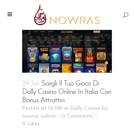
29 Jun
Scegli Il Tuo Gioco Di
Dolly Casino Online In Italia Con
Bonus Attrattivi
Posted at 14:39h
in
Dolly Casino
by
nowras admin
0 Comments
0
Likes