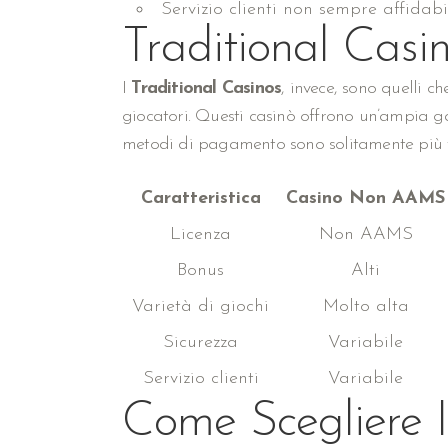
Servizio clienti non sempre affidabi
Traditional Casi
I
Traditional Casinos
, invece, sono quelli c
giocatori. Questi casinò offrono un’ampia g
metodi di pagamento sono solitamente più va
Caratteristica
Casino Non AAMS
Licenza
Non AAMS
Bonus
Alti
Varietà di giochi
Molto alta
Sicurezza
Variabile
Servizio clienti
Variabile
Come Scegliere 