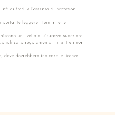
ilità di frodi e l’assenza di protezioni
mportante leggere i termini e le
iscono un livello di sicurezza superiore.
izionali sono regolamentati, mentre i non
b, dove dovrebbero indicare le licenze