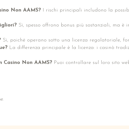
 Casino Non AAMS?
I rischi principali includono la possib
gliori?
Sì, spesso offrono bonus più sostanziali, ma è i
?
Sì, poiché operano sotto una licenza regolatoriale, forn
due?
La differenza principale è la licenza: i casinò trad
 un Casino Non AAMS?
Puoi controllare sul loro sito we
e.