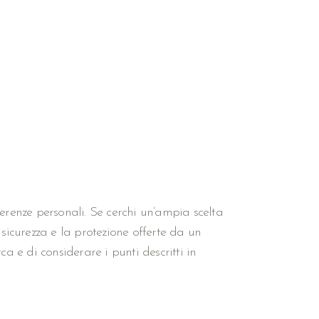
renze personali. Se cerchi un’ampia scelta
 sicurezza e la protezione offerte da un
a e di considerare i punti descritti in