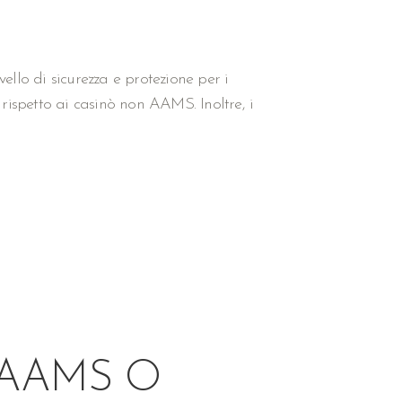
ello di sicurezza e protezione per i
ispetto ai casinò non AAMS. Inoltre, i
on AAMS O