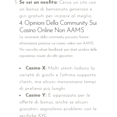
Se sei un neofita:
Cerca un sito con
un bonus di benvenuto generoso e
giri gratuiti per iniziare al meglio.
4. Opinioni Della Community Sui
Casino Online Non AAMS
Le recensioni della community possono fornire
informazioni preziose sui casino online non AAMS.
Ho raccolto alcuni feedback per darti un’idea delle
esperienze vissute da altri giocatori:
Casino X:
Molti utenti lodano la
varietà di giochi e l’ottimo supporto
clienti, ma alcuni menzionano tempi
di prelievo più lunghi.
Casino Y:
È apprezzato per le
offerte di bonus, anche se alcuni
giocatori segnalano problemi con le
verifiche KYC.