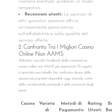
risolvere eventuali problemi in modo
tempestivo.
Recensioni utenti:
Le opinioni di
altri giocatori possono offrire
un’importante panoramica
sull’affidabilità e sulla qualità del
servizio offerto.
2. Confronto Tra I Migliori Casino
Online Non AAMS
Abbiamo raccolto feedback dalla comunità sui
casino online non AAMS più apprezzati. Di seguito
è riportata una tabella che confronta alcune delle
opzioni più popolari disponibili oggi, tenendo conto
delle caratteristiche principali e delle recensioni degli
utenti.
Casino
Varietà
Metodi di
Rating
B
di
Pagamento
Utenti
Be