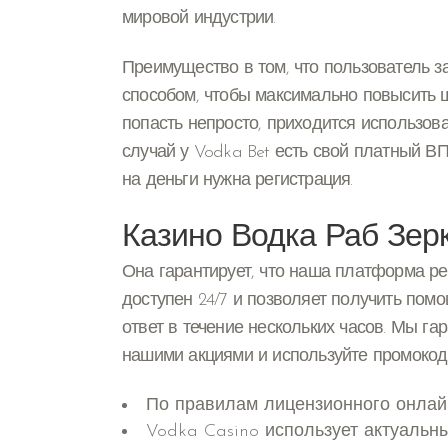
мировой индустрии.
Преимущество в том, что пользователь з
способом, чтобы максимально повысить ш
попасть непросто, приходится использов
случай у Vodka Bet есть свой платный В
на деньги нужна регистрация.
Казино Водка Раб Зер
Она гарантирует, что наша платформа ре
доступен 24/7 и позволяет получить пом
ответ в течение нескольких часов. Мы г
нашими акциями и используйте промокод
По правилам лицензионного онлайн
Vodka Casino использует актуальны