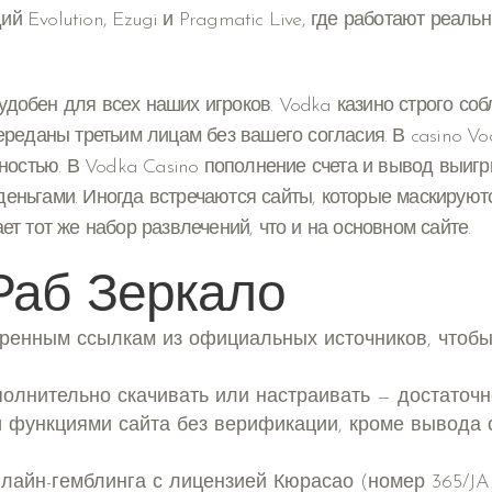
 Evolution, Ezugi и Pragmatic Live, где работают реаль
добен для всех наших игроков. Vodka казино строго со
переданы третьим лицам без вашего согласия. В casino V
нностью. В Vodka Casino пополнение счета и вывод выиг
еньгами. Иногда встречаются сайты, которые маскируют
ет тот же набор развлечений, что и на основном сайте.
Раб Зеркало
еренным ссылкам из официальных источников, чтобы
олнительно скачивать или настраивать — достаточн
и функциями сайта без верификации, кроме вывода
онлайн-гемблинга с лицензией Кюрасао (номер 365/