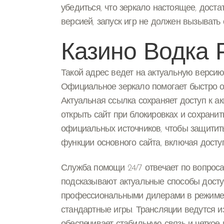
убедиться, что зеркало настоящее, дост
версией, запуск игр не должен вызыват
Казино Водка 
Такой адрес ведет на актуальную версию
Официальное зеркало помогает быстро от
Актуальная ссылка сохраняет доступ к ак
открыть сайт при блокировках и сохранит
официальных источников, чтобы защитит
функции основного сайта, включая доступ
Служба помощи 24/7 отвечает по вопроса
подсказывают актуальные способы доступ
профессиональными дилерами в режиме р
стандартные игры. Трансляции ведутся и