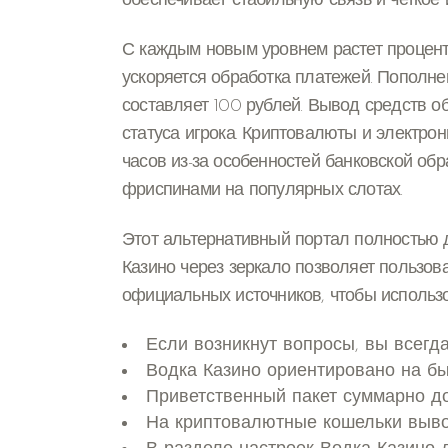
обеспечивает стабильную связь и четкое 
С каждым новым уровнем растет процент
ускоряется обработка платежей. Пополне
составляет 100 рублей. Вывод средств об
статуса игрока. Криптовалюты и электро
часов из-за особенностей банковской об
фриспинами на популярных слотах.
Этот альтернативный портал полностью д
Казино через зеркало позволяет пользова
официальных источников, чтобы использ
Если возникнут вопросы, вы всегд
Водка Казино ориентировано на бы
Приветственный пакет суммарно до
На криптовалютные кошельки вывод