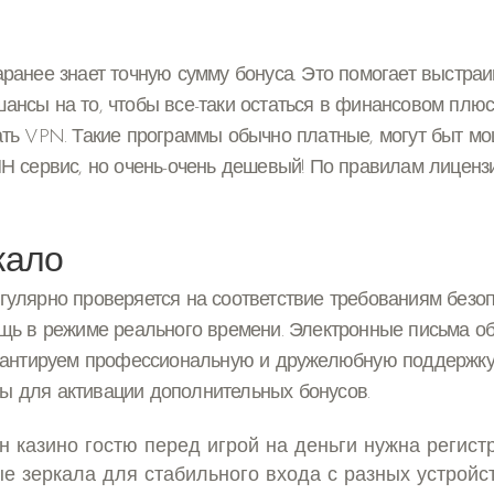
аранее знает точную сумму бонуса. Это помогает выстра
ансы на то, чтобы все-таки остаться в финансовом плюс
ать VPN. Такие программы обычно платные, могут быт мо
ПН сервис, но очень-очень дешевый! По правилам лиценз
кало
гулярно проверяется на соответствие требованиям безоп
ощь в режиме реального времени. Электронные письма о
арантируем профессиональную и дружелюбную поддержку,
ы для активации дополнительных бонусов.
 казино гостю перед игрой на деньги нужна регистр
е зеркала для стабильного входа с разных устройст