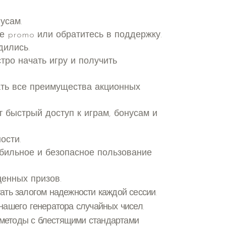
усам.
е promo или обратитесь в поддержку.
дились.
тро начать игру и получить
ать все преимущества акционных
т быстрый доступ к играм, бонусам и
ости.
абильное и безопасное пользование
ценных призов.
ать залогом надежности каждой сессии.
нашего генератора случайных чисел.
 методы с блестящими стандартами