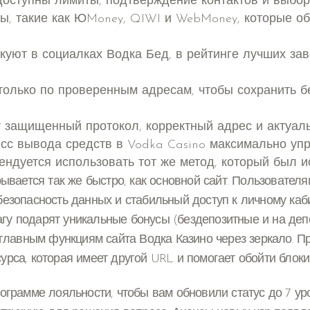
доступны лимиты, подтверждение контактов и выбор
, такие как ЮMoney, QIWI и WebMoney, которые об
уют в социалках Водка Бед, в рейтинге лучших заве
только по проверенным адресам, чтобы сохранить б
 защищенный протокол, корректный адрес и актуал
сс вывода средств в Vodka Casino максимально уп
ндуется использовать тот же метод, который был и
ывается так же быстро, как основной сайт. Пользовател
езопасность данных и стабильный доступ к личному каби
шагу подарят уникальные бонусы (бездепозитные и на де
 главным функциям сайта Водка Казино через зеркало. 
рса, которая имеет другой URL и помогает обойти блоки
ограмме лояльности, чтобы вам обновили статус до 7 ур