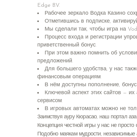
Edge B.V.
Рабочее зеркало Водка Казино сохр
Отметившись в подписке, активиру
Мы сделали так, чтобы игра на Vod
Процесс входа и регистрации упро
приветственный бонус.
При этом важно помнить об услов
предложений.
Для большего удобства, у нас так
финансовым операциям.
В нём доступны пополнение, бонус
Ключевой аспект этих сайтов — их
сервисом.
В игровых автоматах можно не тол
Заимствуя ауру Кюрасао, наш портал аза
Концепция честной игры у нас не просто
Подобно маякам мудрости, независимые 