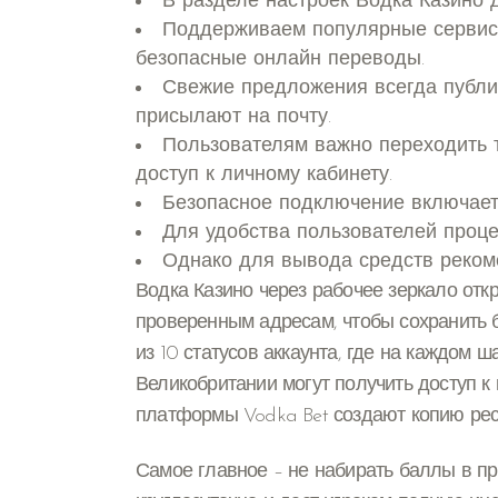
В разделе настроек Водка Казино 
Поддерживаем популярные сервисы
безопасные онлайн переводы.
Свежие предложения всегда публик
присылают на почту.
Пользователям важно переходить 
доступ к личному кабинету.
Безопасное подключение включает
Для удобства пользователей проце
Однако для вывода средств рекоме
Водка Казино через рабочее зеркало откр
проверенным адресам, чтобы сохранить б
из 10 статусов аккаунта, где на каждом 
Великобритании могут получить доступ к
платформы Vodka Bet создают копию ресу
Самое главное – не набирать баллы в пр