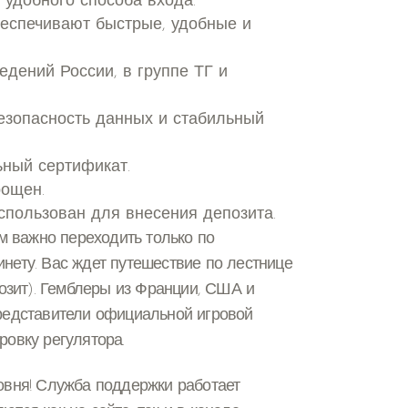
 удобного способа входа.
еспечивают быстрые, удобные и
дений России, в группе ТГ и
езопасность данных и стабильный
ьный сертификат.
рощен.
спользован для внесения депозита.
ям важно переходить только по
нету. Вас ждет путешествие по лестнице
позит). Гемблеры из Франции, США и
Представители официальной игровой
ровку регулятора.
овня! Служба поддержки работает