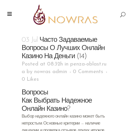
03 Jul
Часто Задаваемые
Вопросы О Лучших Онлайн
Казино На Деньги (14)
Posted at 08:32h
in
penza-oblast.ru
a
by
nowras admin
0 Comments
0
Likes
Вопросы
Как Выбрать Надежное
Онлайн Казино?
Выбор надежного онлайн казино может быть
непростым. Основные критерии — наличие
лицензии и проверка отзывов других игроков.