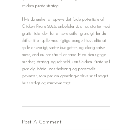
chicken pirate strategi.
Hvis du ønsker at opleve det fulde potentiale af
Chicken Pirate 2026, anbefaler vi, at du starter med
gratis-tilstanden for at lære spillet grundigt, før du
skifter til at spille med rigtige penge. Husk altid at
spille ansvarligt, sætte budgetter, og aldrig satse
mere, end du har råd til at tabe. Med den rigtige
mindset, strategi og lidt held, kan Chicken Pirate spil
give dig både underholdning og potentielle
gevinster, som gør din gambling-oplevelse til noget
helt særligt og mindeværdigt.
Post A Comment