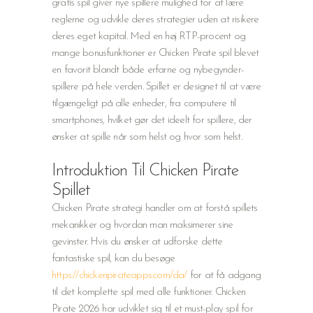
gratis spil giver nye spillere mulighed for at lære
reglerne og udvikle deres strategier uden at risikere
deres eget kapital. Med en høj RTP-procent og
mange bonusfunktioner er Chicken Pirate spil blevet
en favorit blandt både erfarne og nybegynder-
spillere på hele verden. Spillet er designet til at være
tilgængeligt på alle enheder, fra computere til
smartphones, hvilket gør det ideelt for spillere, der
ønsker at spille når som helst og hvor som helst.
Introduktion Til Chicken Pirate
Spillet
Chicken Pirate strategi handler om at forstå spillets
mekanikker og hvordan man maksimerer sine
gevinster. Hvis du ønsker at udforske dette
fantastiske spil, kan du besøge
https://chickenpirateapps.com/da/
for at få adgang
til det komplette spil med alle funktioner. Chicken
Pirate 2026 har udviklet sig til et must-play spil for