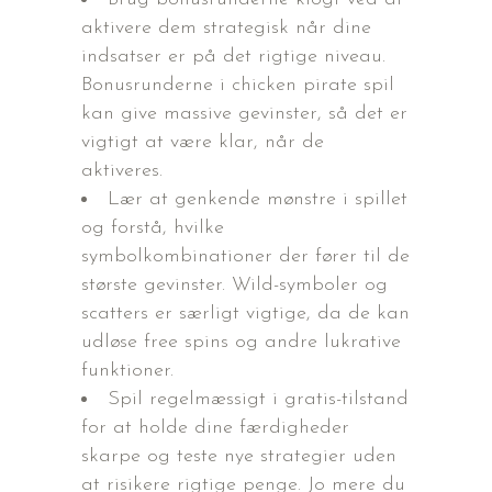
aktivere dem strategisk når dine
indsatser er på det rigtige niveau.
Bonusrunderne i chicken pirate spil
kan give massive gevinster, så det er
vigtigt at være klar, når de
aktiveres.
Lær at genkende mønstre i spillet
og forstå, hvilke
symbolkombinationer der fører til de
største gevinster. Wild-symboler og
scatters er særligt vigtige, da de kan
udløse free spins og andre lukrative
funktioner.
Spil regelmæssigt i gratis-tilstand
for at holde dine færdigheder
skarpe og teste nye strategier uden
at risikere rigtige penge. Jo mere du