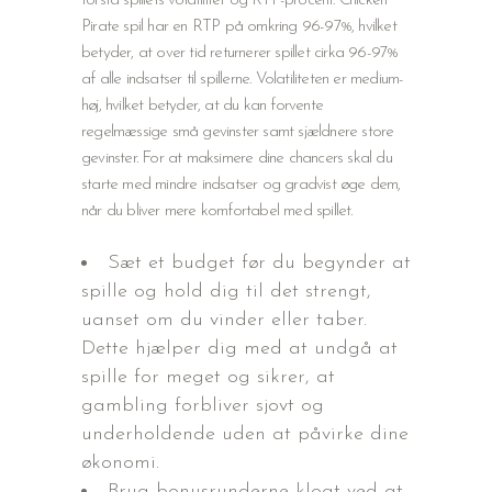
forstå spillets volatilitet og RTP-procent. Chicken
Pirate spil har en RTP på omkring 96-97%, hvilket
betyder, at over tid returnerer spillet cirka 96-97%
af alle indsatser til spillerne. Volatiliteten er medium-
høj, hvilket betyder, at du kan forvente
regelmæssige små gevinster samt sjældnere store
gevinster. For at maksimere dine chancers skal du
starte med mindre indsatser og gradvist øge dem,
når du bliver mere komfortabel med spillet.
Sæt et budget før du begynder at
spille og hold dig til det strengt,
uanset om du vinder eller taber.
Dette hjælper dig med at undgå at
spille for meget og sikrer, at
gambling forbliver sjovt og
underholdende uden at påvirke dine
økonomi.
Brug bonusrunderne klogt ved at