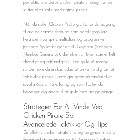
perfektionere deres chicken pirate strategi, før de
skifter til at spille med rigtige penge.
Når du spiller Chicken Pirate gratis, får du adgang
til alle de samme features som betalingsspillere,
herunder free spins, multipliers og progressive
jackpots. Spillet bruger et RNG-system (Random
Number Generator), der sikrer, at hvert spin er helt
tilfældigt og retfærdigt. Du kan spille så mange
runder, som du ønsker, uden at bekymre dig om at
tabe dine penge. Dette gør gratis-tilstanden til en
ideel måde at få erfaring og selvtillid, før du
bevæger dig videre til at spille med rigtige penge.
Strategier For At Vinde Ved
Chicken Pirate Spil
Avancerede Taktikker Og Tips
En effektiv chicken pirate strategi begynder med at