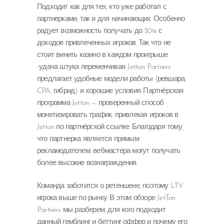
Подходит как для тех, кто уже работал с
партнерками, так и для начинающих. Особенно
радует возможность получать до 50% с
доходов привлеченных игроков. Так что не
стоит винить казино в каждом проигрыше
-удача штука переменчивая. Jetton Partners
предлагает удобные модели работы (ревшара,
CPA, гибрид) и хорошие условия. Партнёрская
программа Jetton — проверенный способ
монетизировать трафик, привлекая игроков в
Jetton по партнёрской ссылке. Благодаря тому,
что партнерка является прямым
рекламодателем, вебмастера могут получать
более высокие вознаграждения.
Команда заботится о ретеншене, поэтому LTV
игрока выше по рынку. В этом обзоре JetTon
Partners мы разберем, для кого подходит
данный гемблинг и беттинг-оффер и почему его