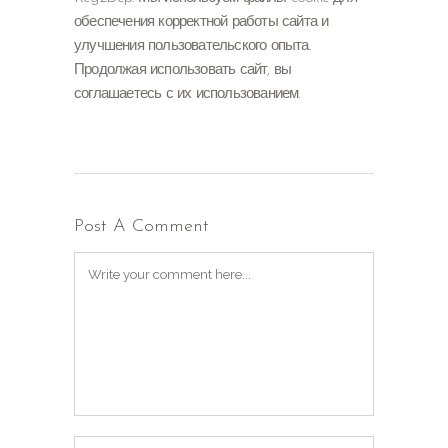
обеспечения корректной работы сайта и
улучшения пользовательского опыта.
Продолжая использовать сайт, вы
соглашаетесь с их использованием.
Post A Comment