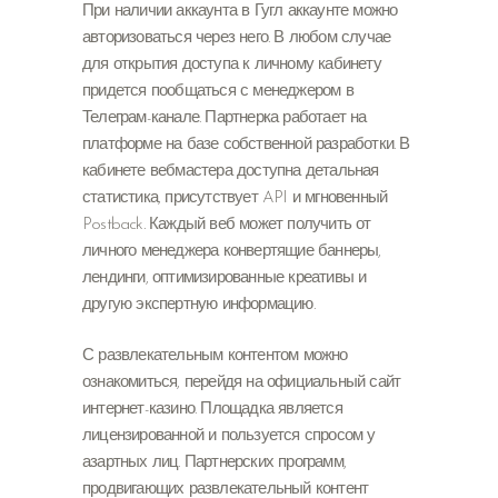
При наличии аккаунта в Гугл аккаунте можно
авторизоваться через него. В любом случае
для открытия доступа к личному кабинету
придется пообщаться с менеджером в
Телеграм-канале. Партнерка работает на
платформе на базе собственной разработки. В
кабинете вебмастера доступна детальная
статистика, присутствует API и мгновенный
Postback. Каждый веб может получить от
личного менеджера конвертящие баннеры,
лендинги, оптимизированные креативы и
другую экспертную информацию.
С развлекательным контентом можно
ознакомиться, перейдя на официальный сайт
интернет-казино. Площадка является
лицензированной и пользуется спросом у
азартных лиц. Партнерских программ,
продвигающих развлекательный контент