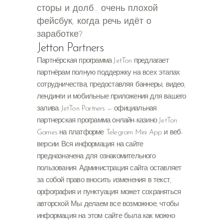
сторы и долб… очень плохой
фейсбук, когда речь идёт о
заработке?
Jetton Partners
Партнёрская программа JetTon предлагает
партнёрам полную поддержку на всех этапах
сотрудничества, предоставляя баннеры, видео,
лендинги и мобильные приложения для вашего
залива. JetTon Partners — официальная
партнерская программа онлайн-казино JetTon
Games на платформе Telegram Mini App и веб-
версии. Вся информация на сайте
предназначена для ознакомительного
пользования. Администрация сайта оставляет
за собой право вносить изменения в текст,
орфография и пунктуация может сохраняться
авторской. Мы делаем все возможное, чтобы
информация на этом сайте была как можно