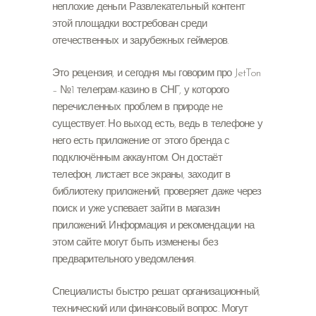
неплохие деньги. Развлекательный контент
этой площадки востребован среди
отечественных и зарубежных геймеров.
Это рецензия, и сегодня мы говорим про JetTon
– №1 телеграм-казино в СНГ, у которого
перечисленных проблем в природе не
существует. Но выход есть, ведь в телефоне у
него есть приложение от этого бренда с
подключённым аккаунтом. Он достаёт
телефон, листает все экраны, заходит в
библиотеку приложений, проверяет даже через
поиск и уже успевает зайти в магазин
приложений. Информация и рекомендации на
этом сайте могут быть изменены без
предварительного уведомления.
Специалисты быстро решат организационный,
технический или финансовый вопрос. Могут