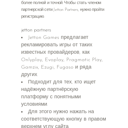
более полной и точной. Чтобы стать членом
партнерской сети Jetton Partners, нужно пройти
регистрацию.
jetton partners
Jetton Games предлагает
рекламировать игры от таких
известных провайдеров, как
Onlyplay, Evoplay, Pragmatic Play,
Gamzix, Ezugi, Fugaso и ряда
других.
Подходит для тех, кто ищет
надёжную партнёрскую
платформу с понятными
условиями.
Для этого нужно нажать на
соответствующую кнопку в правом
верхнем углу сайта.