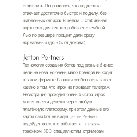
стоит лить. Понравилось, что поддержка
отвечает достаточно быстро и по делу, без
шаблонных отписок. В целом — стабильная
партнерка для тех, кто работает с гемблой.
Лью по ревшаре, процент дали сразу
нормальный (до 50% от дохода).
Jetton Partners
Технология создания ботов под разные бизнес-
цели не нова, но очень мало брендов выходит
в таком формате. Главная особенность такого
казино в том, что игрок не покидает телеграм.
Регистрация проходит очень быстро, игрок
может внести депозит через любую
платёжную платформу, при этом данные его
карты сам бот не видит. JetTon Partners
подойдет всем, кто работает с Telegram-
трафиком, SEO-специалистам, стримерам,