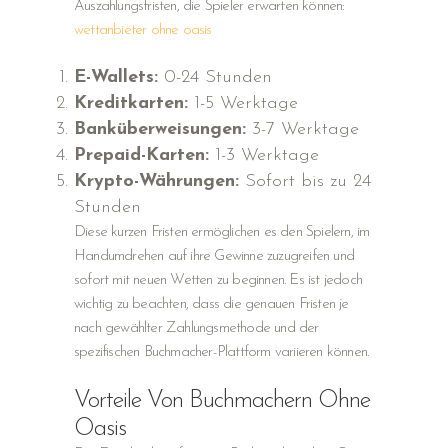
Auszahlungsfristen, die Spieler erwarten können:
wettanbieter ohne oasis
E-Wallets:
0-24 Stunden
Kreditkarten:
1-5 Werktage
Banküberweisungen:
3-7 Werktage
Prepaid-Karten:
1-3 Werktage
Krypto-Währungen:
Sofort bis zu 24
Stunden
Diese kurzen Fristen ermöglichen es den Spielern, im
Handumdrehen auf ihre Gewinne zuzugreifen und
sofort mit neuen Wetten zu beginnen. Es ist jedoch
wichtig zu beachten, dass die genauen Fristen je
nach gewählter Zahlungsmethode und der
spezifischen Buchmacher-Plattform variieren können.
Vorteile Von Buchmachern Ohne
Oasis