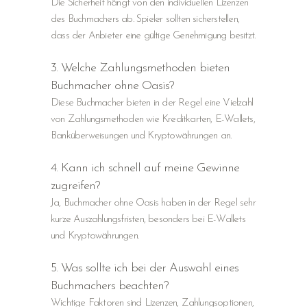
Die Sicherheit hängt von den individuellen Lizenzen
des Buchmachers ab. Spieler sollten sicherstellen,
dass der Anbieter eine gültige Genehmigung besitzt.
3. Welche Zahlungsmethoden bieten
Buchmacher ohne Oasis?
Diese Buchmacher bieten in der Regel eine Vielzahl
von Zahlungsmethoden wie Kreditkarten, E-Wallets,
Banküberweisungen und Kryptowährungen an.
4. Kann ich schnell auf meine Gewinne
zugreifen?
Ja, Buchmacher ohne Oasis haben in der Regel sehr
kurze Auszahlungsfristen, besonders bei E-Wallets
und Kryptowährungen.
5. Was sollte ich bei der Auswahl eines
Buchmachers beachten?
Wichtige Faktoren sind Lizenzen, Zahlungsoptionen,