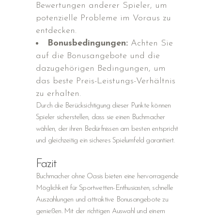
Bewertungen anderer Spieler, um
potenzielle Probleme im Voraus zu
entdecken.
Bonusbedingungen:
Achten Sie
auf die Bonusangebote und die
dazugehörigen Bedingungen, um
das beste Preis-Leistungs-Verhältnis
zu erhalten.
Durch die Berücksichtigung dieser Punkte können
Spieler sicherstellen, dass sie einen Buchmacher
wählen, der ihren Bedürfnissen am besten entspricht
und gleichzeitig ein sicheres Spielumfeld garantiert.
Fazit
Buchmacher ohne Oasis bieten eine hervorragende
Möglichkeit für Sportwetten-Enthusiasten, schnelle
Auszahlungen und attraktive Bonusangebote zu
genießen. Mit der richtigen Auswahl und einem