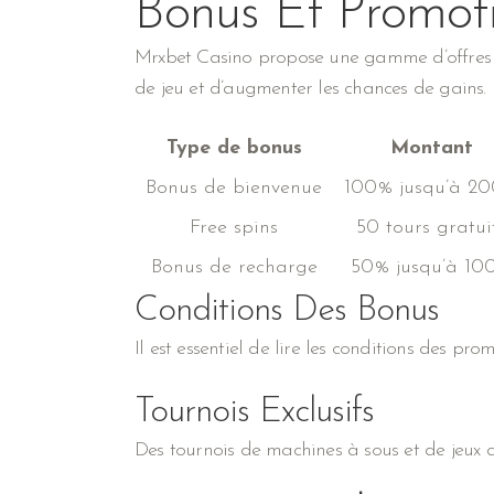
Bonus Et Promot
Mrxbet Casino propose une gamme d’offres at
de jeu et d’augmenter les chances de gains.
Type de bonus
Montant
Bonus de bienvenue
100% jusqu’à 2
Free spins
50 tours gratui
Bonus de recharge
50% jusqu’à 10
Conditions Des Bonus
Il est essentiel de lire les conditions des pr
Tournois Exclusifs
Des tournois de machines à sous et de jeux d