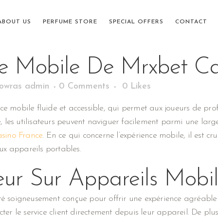
ABOUT US
PERFUME STORE
SPECIAL OFFERS
CONTACT
e Mobile De Mrxbet Ca
owras admin
0 Comments
0
Likes
e mobile fluide et accessible, qui permet aux joueurs de prof
e, les utilisateurs peuvent naviguer facilement parmi une large
sino France
. En ce qui concerne l’expérience mobile, il est 
aux appareils portables.
teur Sur Appareils Mobi
é soigneusement conçue pour offrir une expérience agréable e
ter le service client directement depuis leur appareil. De plu