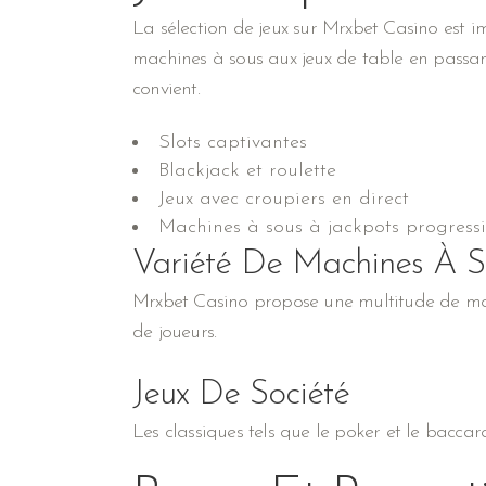
La sélection de jeux sur Mrxbet Casino est i
machines à sous aux jeux de table en passant
convient.
Slots captivantes
Blackjack et roulette
Jeux avec croupiers en direct
Machines à sous à jackpots progressi
Variété De Machines À S
Mrxbet Casino propose une multitude de machi
de joueurs.
Jeux De Société
Les classiques tels que le poker et le bacca