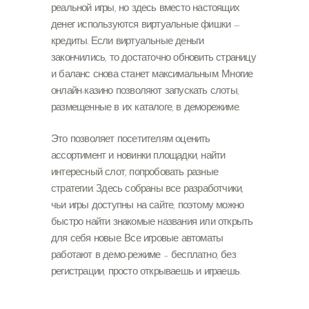
реальной игры, но здесь вместо настоящих
денег используются виртуальные фишки —
кредиты. Если виртуальные деньги
закончились, то достаточно обновить страницу
и баланс снова станет максимальным. Многие
онлайн-казино позволяют запускать слоты,
размещенные в их каталоге, в деморежиме.
Это позволяет посетителям оценить
ассортимент и новинки площадки, найти
интересный слот, попробовать разные
стратегии. Здесь собраны все разработчики,
чьи игры доступны на сайте, поэтому можно
быстро найти знакомые названия или открыть
для себя новые. Все игровые автоматы
работают в демо-режиме – бесплатно, без
регистрации, просто открываешь и играешь.