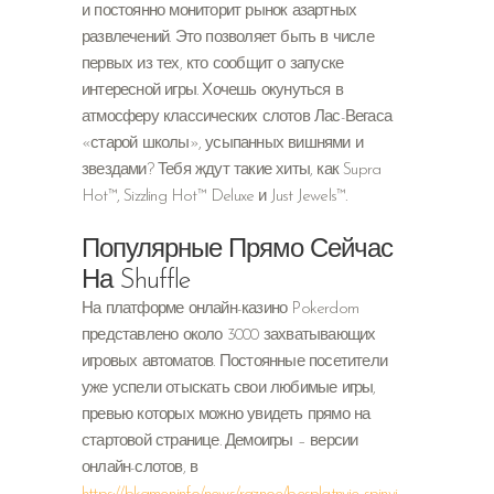
и постоянно мониторит рынок азартных
развлечений. Это позволяет быть в числе
первых из тех, кто сообщит о запуске
интересной игры. Хочешь окунуться в
атмосферу классических слотов Лас-Вегаса
«старой школы», усыпанных вишнями и
звездами? Тебя ждут такие хиты, как Supra
Hot™, Sizzling Hot™ Deluxe и Just Jewels™.
Популярные Прямо Сейчас
На Shuffle
На платформе онлайн-казино Pokerdom
представлено около 3000 захватывающих
игровых автоматов. Постоянные посетители
уже успели отыскать свои любимые игры,
превью которых можно увидеть прямо на
стартовой странице. Демоигры – версии
онлайн-слотов, в