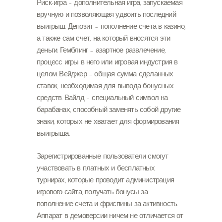
Риск-игра – дополнительная игра, запускаемая
вручную и позволяющая удвоить последний
выигрыш. Депозит – пополнение счета в казино,
а также сам счет, на который вносятся эти
деньги. Гемблинг – азартное развлечение,
процесс игры в него или игровая индустрия в
целом. Вейджер – общая сумма сделанных
ставок, необходимая для вывода бонусных
средств. Вайлд – специальный символ на
барабанах, способный заменять собой другие
знаки, которых не хватает для формирования
выигрыша.
Зарегистрированные пользователи смогут
участвовать в платных и бесплатных
турнирах, которые проводит администрация
игрового сайта, получать бонусы за
пополнение счета и фриспины за активность.
Аппарат в демоверсии ничем не отличается от