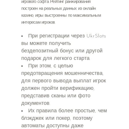
игрового софта. Рейтинг ранжирования
построен на реальных данных из онлайн
казино, игры выстроенны по максимальным
интересам игроков.
При регистрации через UkrSlots
вы можете получить
бездепозитный бонус или другой
подарок для легкого старта.
При этом, с целью
предотвращения мошенничества,
для первого вывода выплат игрок
должен пройти верификацию,
представив сканы или фото
документов.
Их правила более простые, чем
блэкджек или покер, поэтому
автоматы доступны даже