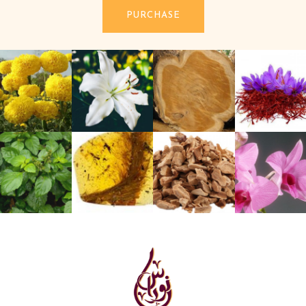
PURCHASE