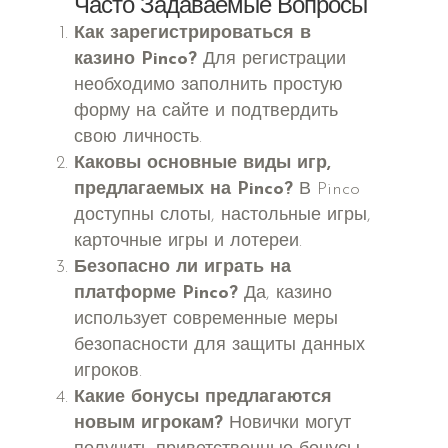
Часто Задаваемые Вопросы
Как зарегистрироваться в
казино Pinco?
Для регистрации
необходимо заполнить простую
форму на сайте и подтвердить
свою личность.
Каковы основные виды игр,
предлагаемых на Pinco?
В Pinco
доступны слоты, настольные игры,
карточные игры и лотереи.
Безопасно ли играть на
платформе Pinco?
Да, казино
использует современные меры
безопасности для защиты данных
игроков.
Какие бонусы предлагаются
новым игрокам?
Новички могут