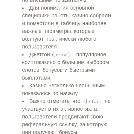
по внешним показателям.
Для понимания основной
специфики работы казино собрали
и поместили в таблицу наиболее
важные параметры, которые
волнуют практически любого
пользователя.
Джеттон (Jetton) – популярное
криптоказино с большим выбором
слотов, бонусов и быстрыми
выплатами.
Казино несколько необычным
показалось по началу.
Важно отметить, что «Jetton» не
участвует в их активностях, а
пользователи продвигают свою
реферальную ссылку, за которую
они получают бонусы.