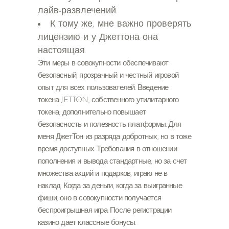
лайв-развлечений.
К тому же, мне важно проверять
лицензию и у Джеттона она
настоящая.
Эти меры в совокупности обеспечивают
безопасный, прозрачный и честный игровой
опыт для всех пользователей. Введение
токена JETTON, собственного утилитарного
токена, дополнительно повышает
безопасность и полезность платформы. Для
меня ДжетТон из разряда добротных, но в тоже
время доступных. Требования в отношении
пополнения и вывода стандартные, но за счет
множества акций и подарков, играю не в
наклад. Когда за деньги, когда за выигранные
фиши, оно в совокупности получается
беспроигрышная игра. После регистрации
казино дает классные бонусы.