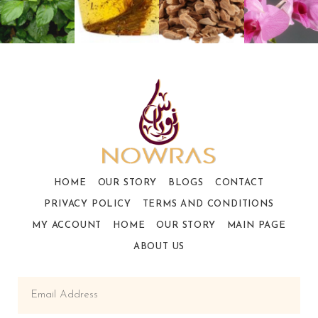
HOME
OUR STORY
BLOGS
CONTACT
PRIVACY POLICY
TERMS AND CONDITIONS
MY ACCOUNT
HOME
OUR STORY
MAIN PAGE
ABOUT US