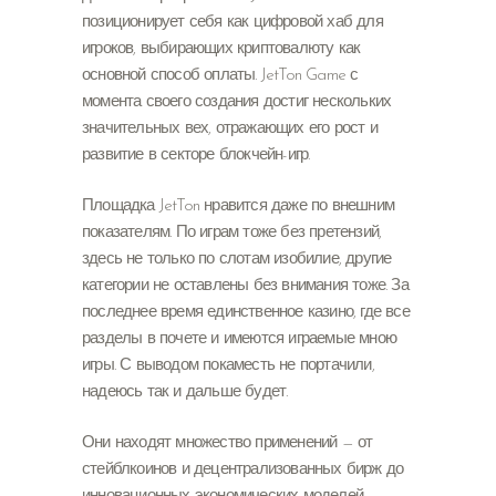
позиционирует себя как цифровой хаб для
игроков, выбирающих криптовалюту как
основной способ оплаты. JetTon Game с
момента своего создания достиг нескольких
значительных вех, отражающих его рост и
развитие в секторе блокчейн-игр.
Площадка JetTon нравится даже по внешним
показателям. По играм тоже без претензий,
здесь не только по слотам изобилие, другие
категории не оставлены без внимания тоже. За
последнее время единственное казино, где все
разделы в почете и имеются играемые мною
игры. С выводом покаместь не портачили,
надеюсь так и дальше будет.
Они находят множество применений — от
стейблкоинов и децентрализованных бирж до