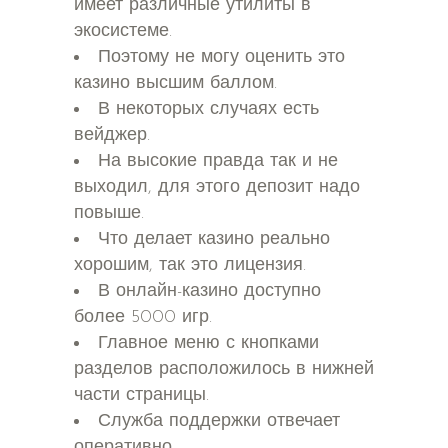
имеет различные утилиты в
экосистеме.
Поэтому не могу оценить это
казино высшим баллом.
В некоторых случаях есть
вейджер.
На высокие правда так и не
выходил, для этого депозит надо
повыше.
Что делает казино реально
хорошим, так это лицензия.
В онлайн-казино доступно
более 5000 игр.
Главное меню с кнопками
разделов расположилось в нижней
части страницы.
Служба поддержки отвечает
оперативно.