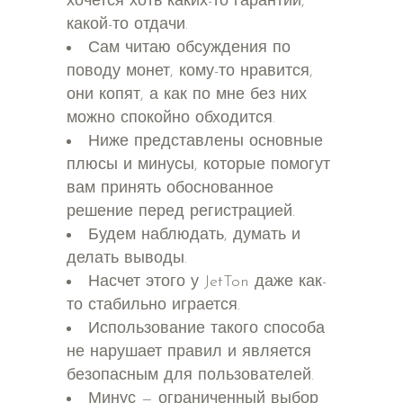
хочется хоть каких-то гарантий,
какой-то отдачи.
Сам читаю обсуждения по
поводу монет, кому-то нравится,
они копят, а как по мне без них
можно спокойно обходится.
Ниже представлены основные
плюсы и минусы, которые помогут
вам принять обоснованное
решение перед регистрацией.
Будем наблюдать, думать и
делать выводы.
Насчет этого у JetTon даже как-
то стабильно играется.
Использование такого способа
не нарушает правил и является
безопасным для пользователей.
Минус — ограниченный выбор