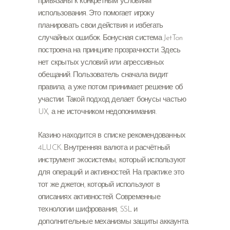
привязаны к конкретным условиям
использования. Это помогает игроку
планировать свои действия и избегать
случайных ошибок. Бонусная система JetTon
построена на принципе прозрачности. Здесь
нет скрытых условий или агрессивных
обещаний. Пользователь сначала видит
правила, а уже потом принимает решение об
участии. Такой подход делает бонусы частью
UX, а не источником недопонимания.
Казино находится в списке рекомендованных
4LUCK. Внутренняя валюта и расчётный
инструмент экосистемы, который используют
для операций и активностей. На практике это
тот же джетон, который используют в
описаниях активностей. Современные
технологии шифрования, SSL и
дополнительные механизмы защиты аккаунта.