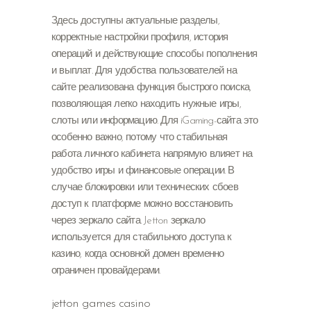
Здесь доступны актуальные разделы,
корректные настройки профиля, история
операций и действующие способы пополнения
и выплат. Для удобства пользователей на
сайте реализована функция быстрого поиска,
позволяющая легко находить нужные игры,
слоты или информацию. Для iGaming-сайта это
особенно важно, потому что стабильная
работа личного кабинета напрямую влияет на
удобство игры и финансовые операции. В
случае блокировки или технических сбоев
доступ к платформе можно восстановить
через зеркало сайта. Jetton зеркало
используется для стабильного доступа к
казино, когда основной домен временно
ограничен провайдерами.
jetton games casino