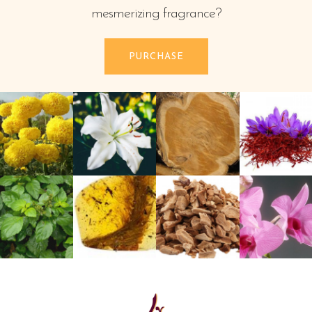
mesmerizing fragrance?
PURCHASE