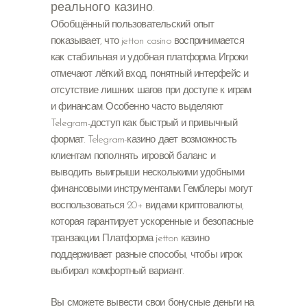
реального казино.
Обобщённый пользовательский опыт
показывает, что jetton casino воспринимается
как стабильная и удобная платформа. Игроки
отмечают лёгкий вход, понятный интерфейс и
отсутствие лишних шагов при доступе к играм
и финансам. Особенно часто выделяют
Telegram-доступ как быстрый и привычный
формат. Telegram-казино дает возможность
клиентам пополнять игровой баланс и
выводить выигрыши несколькими удобными
финансовыми инструментами. Гемблеры могут
воспользоваться 20+ видами криптовалюты,
которая гарантирует ускоренные и безопасные
транзакции. Платформа jetton казино
поддерживает разные способы, чтобы игрок
выбирал комфортный вариант.
Вы сможете вывести свои бонусные деньги на