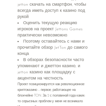
jetton скачать на смартфон, чтобы
всегда иметь доступ к казино под
рукой.
Оценить текущую реакцию
игроков на проект Jettons Games
практически невозможно.
Поэтому оставайтесь с нами и
прочитайте обзор JetTon до самого
конца.
В обзорах безопасности часто
упоминают и джеттон казино, и
jetton казино как площадку с
акцентом на честность.
Проект позиционируется как революционное
криптоказино – первое, работающее на
блокчейне TON. За 2 с половиной года каких-
то серьезных проблем у меня не возникало.