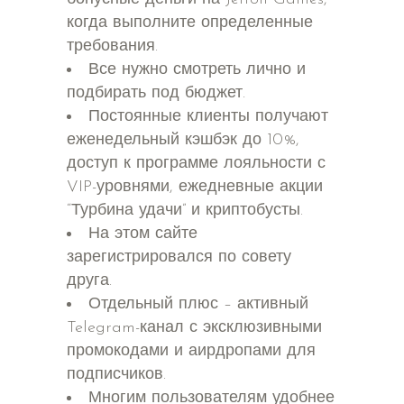
когда выполните определенные
требования.
Все нужно смотреть лично и
подбирать под бюджет.
Постоянные клиенты получают
еженедельный кэшбэк до 10%,
доступ к программе лояльности с
VIP-уровнями, ежедневные акции
“Турбина удачи” и криптобусты.
На этом сайте
зарегистрировался по совету
друга.
Отдельный плюс – активный
Telegram-канал с эксклюзивными
промокодами и аирдропами для
подписчиков.
Многим пользователям удобнее