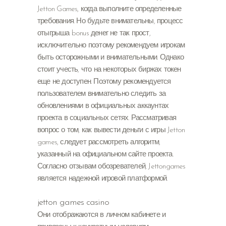
Jetton Games, когда выполните определенные
требования. Но будьте внимательны, процесс
отыгрыша bonus денег не так прост,
исключительно поэтому рекомендуем игрокам
быть осторожными и внимательными. Однако
стоит учесть, что на некоторых биржах токен
еще не доступен. Поэтому рекомендуется
пользователем внимательно следить за
обновлениями в официальных аккаунтах
проекта в социальных сетях. Рассматривая
вопрос о том, как вывести деньги с игры Jetton
games, следует рассмотреть алгоритм,
указанный на официальном сайте проекта.
Согласно отзывам обозревателей, Jettongames
является надежной игровой платформой.
jetton games casino
Они отображаются в личном кабинете и