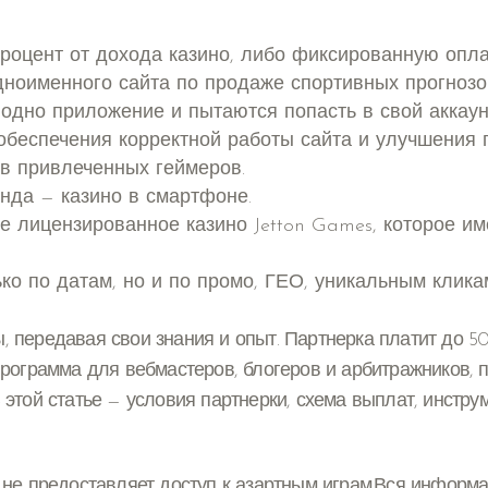
процент от дохода казино, либо фиксированную опла
одноименного сайта по продаже спортивных прогнозо
 одно приложение и пытаются попасть в свой аккаун
беспечения корректной работы сайта и улучшения п
в привлеченных геймеров.
нда — казино в смартфоне.
ное лицензированное казино Jetton Games, которое и
ко по датам, но и по промо, ГЕО, уникальным клика
, передавая свои знания и опыт. Партнерка платит до 5
 программа для вебмастеров, блогеров и арбитражников,
В этой статье — условия партнерки, схема выплат, инст
и не предоставляет доступ к азартным играм.Вся информ