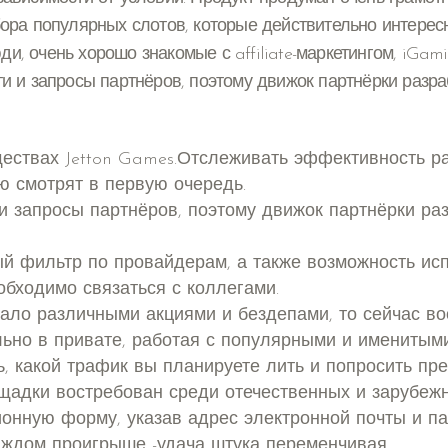
бора популярных слотов, которые действительно интересн
и, очень хорошо знакомые с affiliate-маркетингом, iGa
ти и запросы партнёров, поэтому движок партнёрки разр
ествах Jetton Games.Отслеживать эффективность ра
ю смотрят в первую очередь.
и запросы партнёров, поэтому движок партнёрки ра
й фильтр по провайдерам, а также возможность исп
обходимо связаться с коллегами.
ало различными акциями и бездепами, то сейчас во
ьно в привате, работая с популярными и именитым
, какой трафик вы планируете лить и попросить пре
щадки востребован среди отечественных и зарубеж
онную форму, указав адрес электронной почты и па
каждом проигрыше -удача штука переменчивая.