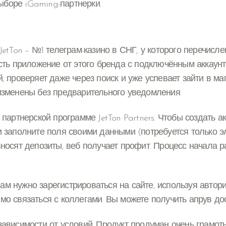
боре iGaming-партнерки.
JetTon – №1 телеграм-казино в СНГ, у которого перечисл
сть приложение от этого бренда с подключённым аккаунт
й, проверяет даже через поиск и уже успевает зайти в м
изменены без предварительного уведомления.
 партнерской программе JetTon Partners. Чтобы создать а
 заполните поля своими данными (потребуется только эл
вносят депозиты, веб получает профит. Процесс начала 
 вам нужно зарегистрироваться на сайте, используя автор
о связаться с коллегами. Вы можете получить апрув дос
ависимости от условий. Продукт продуман очень грамотн