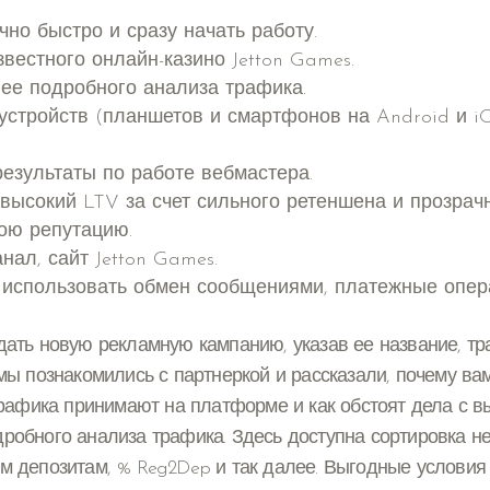
но быстро и сразу начать работу.
известного онлайн-казино Jetton Games.
ее подробного анализа трафика.
стройств (планшетов и смартфонов на Android и iO
езультаты по работе вебмастера.
высокий LTV за счет сильного ретеншена и прозра
вою репутацию.
нал, сайт Jetton Games.
использовать обмен сообщениями, платежные опера
дать новую рекламную кампанию, указав ее название, тра
мы познакомились с партнеркой и рассказали, почему вам 
 трафика принимают на платформе и как обстоят дела с 
робного анализа трафика. Здесь доступна сортировка не 
м депозитам, % Reg2Dep и так далее. Выгодные условия 