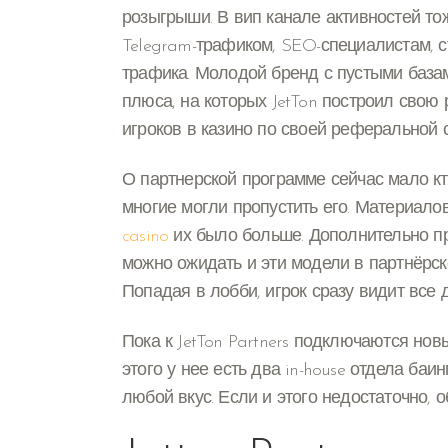
розыгрыши. В вип канале активностей тоже
Telegram-трафиком, SEO-специалистам, с
трафика. Молодой бренд с пустыми базам
плюса, на которых JetTon построил свою
игроков в казино по своей реферальной 
О партнерской программе сейчас мало кт
многие могли пропустить его. Материалов
casino
их было больше. Дополнительно пр
можно ожидать и эти модели в партнёрск
Попадая в лобби, игрок сразу видит все 
Пока к JetTon Partners подключаются но
этого у нее есть два in-house отдела б
любой вкус. Если и этого недостаточно,