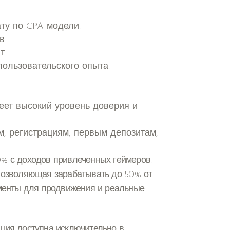
ту по CPA модели.
в.
т.
ользовательского опыта.
меет высокий уровень доверия и
м, регистрациям, первым депозитам,
0% с доходов привлеченных геймеров.
 позволяющая зарабатывать до 50% от
рументы для продвижения и реальные
ация доступна исключительно в