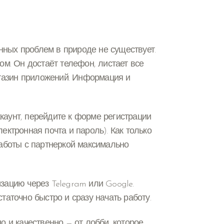
енных проблем в природе не существует.
ом. Он достаёт телефон, листает все
агазин приложений. Информация и
ккаунт, перейдите к форме регистрации
ектронная почта и пароль). Как только
работы с партнеркой максимально
изацию через Telegram или Google.
таточно быстро и сразу начать работу.
о и качественно — от лобби, которое