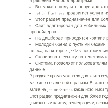
и решения жалоб в арбитраже.
Вы можете получить апрув достаточ
Jetton Partners продвигает услуги 
Этот раздел предназначен для бол
Сайт адаптирован для мобильных у
провайдеров).
На дашборде приводятся краткие р
Молодой бренд с пустыми базами, 
плюса, на которых JetTon построил с
Скопировать ссылку на телеграм-ка
Система позволяет пользователям 
данные.
В разделе промо можно за два клика соз
качестве посадочной страницы. В статье 
залив на JetTon Games, какие источники
Этот раздел предназначен для более под
уникальным кликам, регистрациям, первы