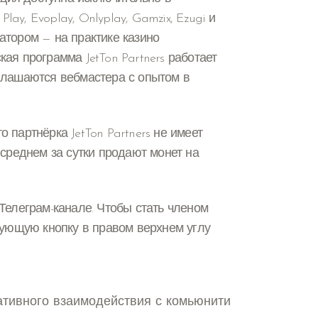
ay, Evoplay, Onlyplay, Gamzix, Ezugi и
ратором — на практике казино
я программа JetTon Partners работает
риглашаются вебмастера с опытом в
 партнёрка JetTon Partners не имеет
в среднем за сутки продают монет на
Телеграм-канале. Чтобы стать членом
твующую кнопку в правом верхнем углу
ативного взаимодействия с комьюнити