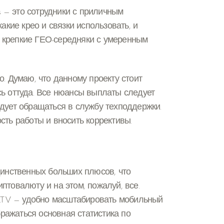
s — это сотрудники с приличным
акие крео и связки использовать, и
то крепкие ГЕО-середняки с умеренным
. Думаю, что данному проекту стоит
ь оттуда. Все нюансы выплаты следует
дует обращаться в службу техподдержки.
ть работы и вносить коррективы.
динственных больших плюсов, что
товалюту и на этом, пожалуй, все.
 LTV — удобно масштабировать мобильный
бражаться основная статистика по