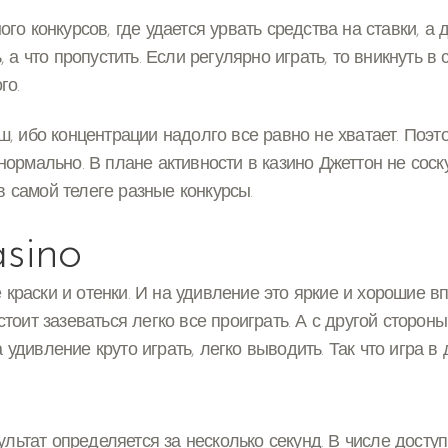
ого конкурсов, где удается урвать средства на ставки, а
, а что пропустить. Если регулярно играть, то вникнуть 
го.
ш, ибо концентрации надолго все равно не хватает. Поэт
нормально. В плане активности в казино Джеттон не соск
 самой телеге разные конкурсы.
sino
краски и отенки. И на удивление это яркие и хорошие вп
стоит зазеваться легко все проиграть. А с другой сторо
удивление круто играть, легко выводить. Так что игра в
ультат определяется за несколько секунд. В числе доступн