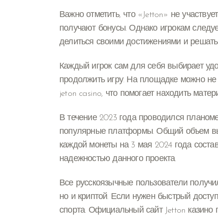
Важно отметить, что «Jetton» не участву
получают бонусы. Однако игрокам следует
делиться своими достижениями и решать 
Каждый игрок сам для себя выбирает удо
продолжить игру. На площадке можно не т
jeton casino, что помогает находить мате
В течение 2023 года проводился планомер
популярные платформы. Общий объем вы
каждой монеты на 3 мая 2024 года состав
надежностью данного проекта.
Все русскоязычные пользователи получил
но и криптой. Если нужен быстрый доступ
спорта. Официальный сайт Jetton казино