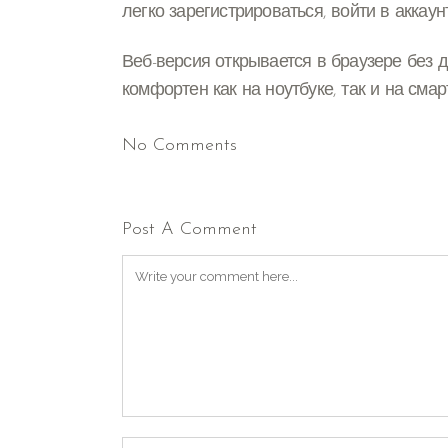
легко зарегистрироваться, войти в аккаунт
Веб-версия открывается в браузере без 
комфортен как на ноутбуке, так и на смар
No Comments
Post A Comment