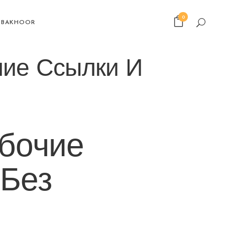
0
BAKHOOR
очие Ссылки И
абочие
 Без