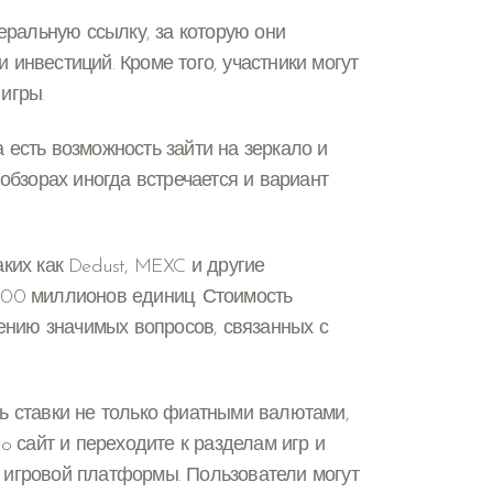
феральную ссылку, за которую они
 инвестиций. Кроме того, участники могут
игры.
 есть возможность зайти на зеркало и
 обзорах иногда встречается и вариант
ких как Dedust, MEXC и другие
00 миллионов единиц. Стоимость
чению значимых вопросов, связанных с
ть ставки не только фиатными валютами,
o сайт и переходите к разделам игр и
м игровой платформы. Пользователи могут