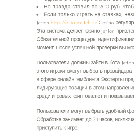
Но правда ставил по 200 руб, что
Если только играть на ставках, не
Jetton
https://alliance-teh.ru/
Casino регуляр
Эта система делает казино JetTon привл
Обязательной процедуры идентификации 
момент. После успешной проверки вы мож
Пользователи должны зайти в бота Jetton
этого игроки смогут выбрать провайдера 
в сфере онлайн-гемблинга. Эксперты пред
лидирующие позиции в этом направлении
среди игровых криптовалют и показывает
Пользователи могут выбрать удобный фор
Обработка занимает до 24 часов, исключа
приступить к игре.