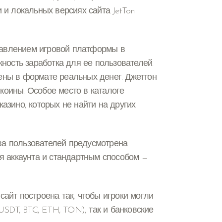
и локальных версиях сайта JetTon
ставлением игровой платформы в
ность заработка для ее пользователей.
дены в формате реальных денег. Джеттон
коины. Особое место в каталоге
казино, которых не найти на других
тва пользователей предусмотрена
ия аккаунта и стандартным способом —
сайт построена так, чтобы игроки могли
SDT, BTC, ETH, TON), так и банковские