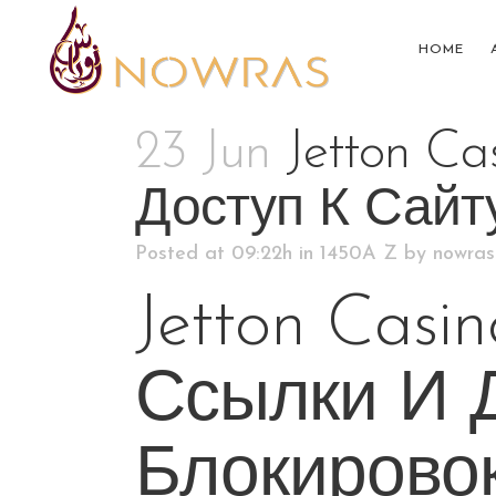
HOME
23 Jun
Jetton C
Доступ К Сайт
Posted at 09:22h
in
1450A Z
by
nowras
Jetton Cas
Ссылки И Д
Блокирово