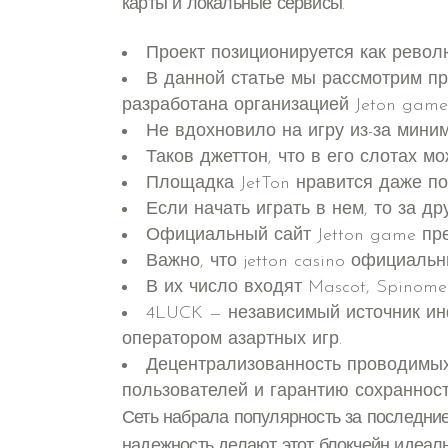
карты и локальные сервисы.
Проект позиционируется как револ
В данной статье мы рассмотрим пр
разработана организацией Jeton game
Не вдохновило на игру из-за мини
Таков джеттон, что в его слотах м
Площадка JetTon нравится даже по
Если начать играть в нем, то за д
Официальный сайт Jetton game пре
Важно, что jetton casino официал
В их число входят Mascot, Spinomen
4LUCK — независимый источник инф
оператором азартных игр.
Децентрализованность проводимых
пользователей и гарантию сохранност
Сеть набрала популярность за последние
надежность делают этот блокчейн идеальн