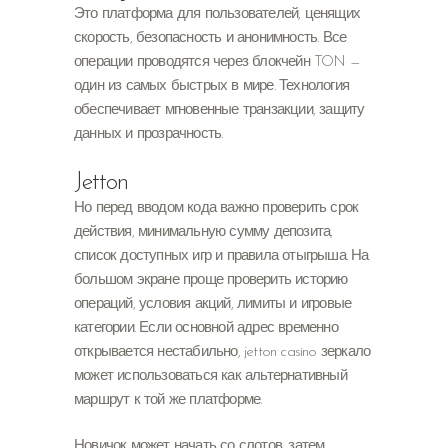
Это платформа для пользователей, ценящих
скорость, безопасность и анонимность. Все
операции проводятся через блокчейн TON —
один из самых быстрых в мире. Технология
обеспечивает мгновенные транзакции, защиту
данных и прозрачность.
Jetton
Но перед вводом кода важно проверить срок
действия, минимальную сумму депозита,
список доступных игр и правила отыгрыша. На
большом экране проще проверить историю
операций, условия акций, лимиты и игровые
категории. Если основной адрес временно
открывается нестабильно, jetton casino зеркало
может использоваться как альтернативный
маршрут к той же платформе.
Новичок может начать со слотов, затем