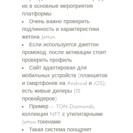
их в основные мероприятия
платформы.
Очень важно проверить
подлинность и характеристики
жетона Jetton.
Если используется джеттон
промокод, после активации стоит
проверить профиль.
Сайт адаптирован для
мобильных устройств (планшетов
и смартфонов на Android и iOS),
есть живые дилеры (12
провайдеров).
Пример — TON Diamonds,
коллекция NFT с утилитарными
Jetton-токенами.
Такая система поощряет