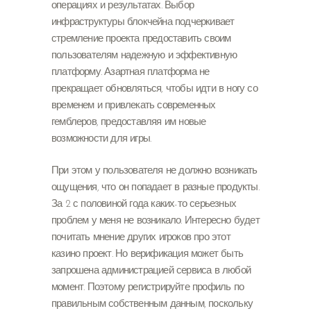
операциях и результатах. Выбор
инфраструктуры блокчейна подчеркивает
стремление проекта предоставить своим
пользователям надежную и эффективную
платформу. Азартная платформа не
прекращает обновляться, чтобы идти в ногу со
временем и привлекать современных
гемблеров, предоставляя им новые
возможности для игры.
При этом у пользователя не должно возникать
ощущения, что он попадает в разные продукты.
За 2 с половиной года каких-то серьезных
проблем у меня не возникало. Интересно будет
почитать мнение других игроков про этот
казино проект. Но верификация может быть
запрошена администрацией сервиса в любой
момент. Поэтому регистрируйте профиль по
правильным собственным данным, поскольку