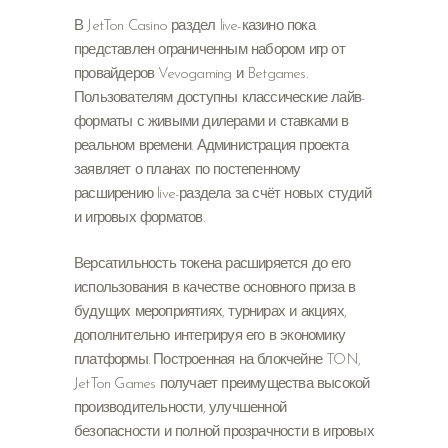
В JetTon Casino раздел live-казино пока
представлен ограниченным набором игр от
провайдеров Vevogaming и Betgames.
Пользователям доступны классические лайв-
форматы с живыми дилерами и ставками в
реальном времени. Администрация проекта
заявляет о планах по постепенному
расширению live-раздела за счёт новых студий
и игровых форматов.
Версатильность токена расширяется до его
использования в качестве основного приза в
будущих мероприятиях, турнирах и акциях,
дополнительно интегрируя его в экономику
платформы. Построенная на блокчейне TON,
JetTon Games получает преимущества высокой
производительности, улучшенной
безопасности и полной прозрачности в игровых