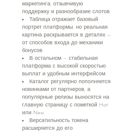
маркетинга, отзывчивую
поддержку и разнообразие слотов.
Таблица отражает базовый
портрет платформы, но реальная
картина раскрывается в деталях —
от способов входа до механики
бонусов.
В остальном — стабильная
платформа с высокой скоростью
выплат и удобным интерфейсом.
Каталог регулярно пополняется
новинками от партнеров, а
популярные релизы выносятся на
главную страницу с пометкой Hot
или New.
Версатильность токена
расширяется до его