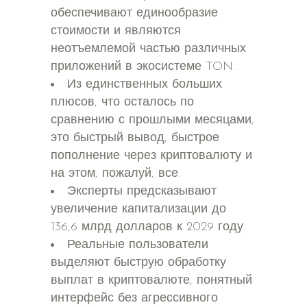
обеспечивают единообразие
стоимости и являются
неотъемлемой частью различных
приложений в экосистеме TON.
Из единственных больших
плюсов, что осталось по
сравнению с прошлыми месяцами,
это быстрый вывод, быстрое
пополнение через криптовалюту и
на этом, пожалуй, все.
Эксперты предсказывают
увеличение капитализации до
136,6 млрд долларов к 2029 году.
Реальные пользователи
выделяют быструю обработку
выплат в криптовалюте, понятный
интерфейс без агрессивного