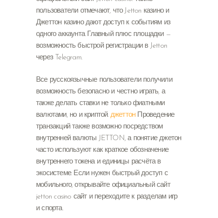
пользователи отмечают, что Jetton казино и
Джеттон казино дают доступ к событиям из
одного аккаунта. Главный плюс площадки —
возможность быстрой регистрации в Jetton
через Telegram.
Все русскоязычные пользователи получили
возможность безопасно и честно играть, а
также делать ставки не только фиатными
валютами, но и криптой.
джеттон
Проведение
транзакций также возможно посредством
внутренней валюты JETTON, а понятие джетон
часто используют как краткое обозначение
внутреннего токена и единицы расчёта в
экосистеме. Если нужен быстрый доступ с
мобильного, открывайте официальный сайт
jetton casino сайт и переходите к разделам игр
и спорта.