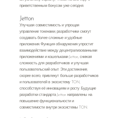
приветственным бонусом уже сегодня.
Jetton
Улучшая совместимость и упрощая
управление токенами, разработчики смогут
создавать более сложные и удобные
приложения. Функция обнаружения упростит
взаимодействие между децентрализованными
приложениями и кошельками Jetton, снижая
сложность для разработчиков и улучшая
пользовательский опыт. Эти достижения,
скорее всего, привлекут больше разработчиков
и пользователей в экосистему TON,
способствуя её инновациям и росту. Будущие
разработки стандарта Jetton направлены на
повышение функциональности и
совместимости внутри экосистемы TON.