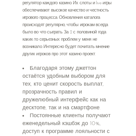
регулятор каждого казино. Их слоты и live-игры
обеспечивают высокое качество и честность
игрового процесса. Обновления каталога
происходят регулярно, чтобы игрокам всегда
было во что сыграть. За 2 с половиной года
каких-то серьезных проблем у меня не
возникало. Интересно будет почитать мнение
других игроков про этот казино проект.
Благодаря этому джеттон
остаётся удобным выбором для
тех, кто ценит скорость выплат,
прозрачность правил и
дружелюбный интерфейс как на
десктопе, так и на смартфоне.
Постоянные клиенты получают
еженедельный кэшбэк до 10%,
доступ к программе лояльности с