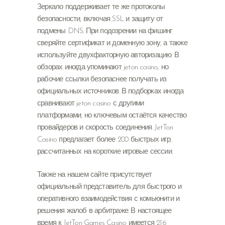
Зеркало поддерживает те же протоколы
безопасности, включая SSL и защиту от
подмены DNS. При подозрении на фишинг
сверяйте сертификат и доменную зону, а также
используйте двухфакторную авторизацию. В
обзорах иногда упоминают jeton casino, но
рабочие ссылки безопаснее получать из
официальных источников. В подборках иногда
сравнивают jeton casino с другими
платформами, но ключевым остаётся качество
провайдеров и скорость соединения. JetTon
Casino предлагает более 200 быстрых игр,
рассчитанных на короткие игровые сессии.
Также на нашем сайте присутствует
официальный представитель для быстрого и
оперативного взаимодействия с комьюнити и
решения жалоб в арбитраже. В настоящее
время к JetTon Games Casino имеется 216