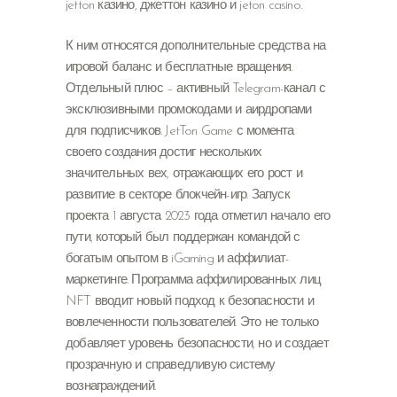
jetton казино, джеттон казино и jeton casino.
К ним относятся дополнительные средства на
игровой баланс и бесплатные вращения.
Отдельный плюс – активный Telegram-канал с
эксклюзивными промокодами и аирдропами
для подписчиков. JetTon Game с момента
своего создания достиг нескольких
значительных вех, отражающих его рост и
развитие в секторе блокчейн-игр. Запуск
проекта 1 августа 2023 года отметил начало его
пути, который был поддержан командой с
богатым опытом в iGaming и аффилиат-
маркетинге. Программа аффилированных лиц
NFT вводит новый подход к безопасности и
вовлеченности пользователей. Это не только
добавляет уровень безопасности, но и создает
прозрачную и справедливую систему
вознаграждений.