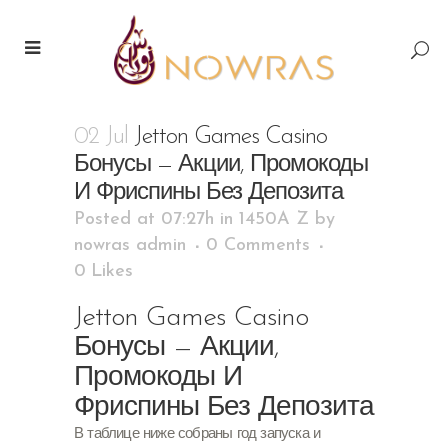
02 Jul
Jetton Games Casino
Бонусы — Акции, Промокоды
И Фриспины Без Депозита
Posted at 07:27h
in
1450A Z
by
nowras admin
0 Comments
0
Likes
Jetton Games Casino
Бонусы — Акции,
Промокоды И
Фриспины Без Депозита
В таблице ниже собраны год запуска и