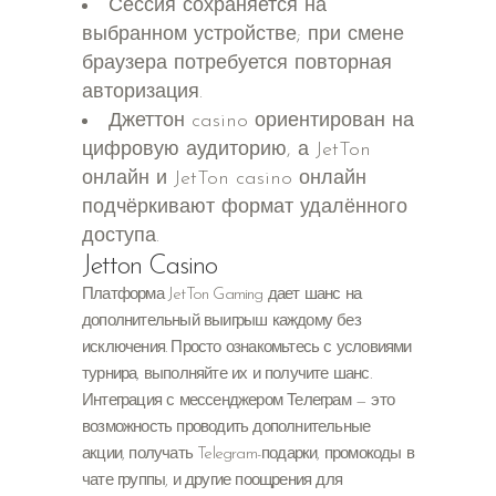
Сессия сохраняется на
выбранном устройстве; при смене
браузера потребуется повторная
авторизация.
Джеттон casino ориентирован на
цифровую аудиторию, а JetTon
онлайн и JetTon casino онлайн
подчёркивают формат удалённого
доступа.
Jetton Casino
Платформа JetTon Gaming дает шанс на
дополнительный выигрыш каждому без
исключения. Просто ознакомьтесь с условиями
турнира, выполняйте их и получите шанс.
Интеграция с мессенджером Телеграм — это
возможность проводить дополнительные
акции, получать Telegram-подарки, промокоды в
чате группы, и другие поощрения для