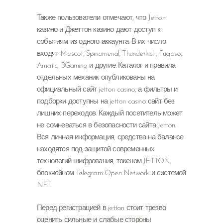
Также пользователи отмечают, что Jetton
казино и Джеттон казино дают доступ к
событиям из одного аккаунта. В их число
входят Mascot, Spinomenal, Thunderkick, Fugaso,
Amatic, BGaming и другие. Каталог и правила
отдельных механик опубликованы на
официальный сайт jetton casino, а фильтры и
подборки доступны на jetton casino сайт без
лишних переходов. Каждый посетитель может
не сомневаться в безопасности сайта Jetton.
Вся личная информация, средства на балансе
находятся под защитой современных
технологий шифрования, токеном JETTON,
блокчейном Telegram Open Network и системой
NFT.
Перед регистрацией в jetton стоит трезво
оценить сильные и слабые стороны