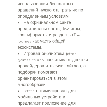
использовании бесплатных
вращений нужно отыграть их по
определенным условиям.
На официальном сайте
представлены слоты, live-игры,
краш-форматы и раздел JetTon
Games как часть общей
экосистемы.
Игровая библиотека jetton
games casino насчитывает десятки
провайдеров и тысячи тайтлов, а
подборки помогают
ориентироваться в этом
многообразии.
Jetton оптимизирован для
мобильных устройств и
предлагает приложение для