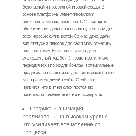
безопасности и инноваций для обеспечения
безопасной и прозрачной игровой среды. В
основе платформы лежит технология
блокчейн, а именно блокчейн TON, который
обеспечивает децентрализованную основу для
всех игровых активностей. Сейчас даже дали
вип статус.Из плюсов для себя могу отметить
вип программу. Есть личный менеджер,
еженедельный кешбек 10 процентов, а также
периодически приходят бонусы и специальные
предложения на депозит для вип игроков.Лично
мне нравится дизайн сайта. Особенно
нравится, что в тг каналах постоянно
появляются разные плюшки и розыгрыши.
Графика и анимация
реализованы на высоком уровне,
что усиливает впечатление от
процесса.