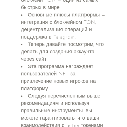
блокчейн TON — один из самых
быстрых в мире.
Основные плюсы платформы —
интеграция с блокчейном TON,
децентрализация операций и
поддержка в Telegram.
Теперь давайте посмотрим, что
делать для создания аккаунта
через сайт.
Эта программа награждает
пользователей NFT за
привлечение новых игроков на
платформу.
Следуя перечисленным выше
рекомендациям и используя
правильные инструменты, вы
можете гарантировать, что ваши
взаимодействия с Jetton-токенами