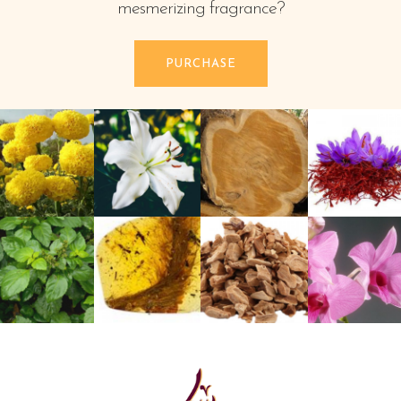
mesmerizing fragrance?
PURCHASE