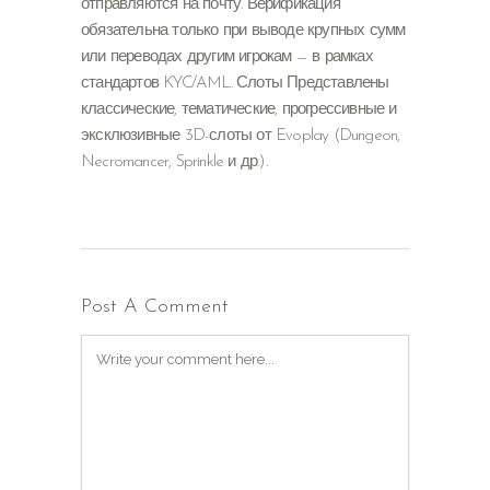
отправляются на почту. Верификация
обязательна только при выводе крупных сумм
или переводах другим игрокам — в рамках
стандартов KYC/AML. Слоты Представлены
классические, тематические, прогрессивные и
эксклюзивные 3D-слоты от Evoplay (Dungeon,
Necromancer, Sprinkle и др.).
Post A Comment