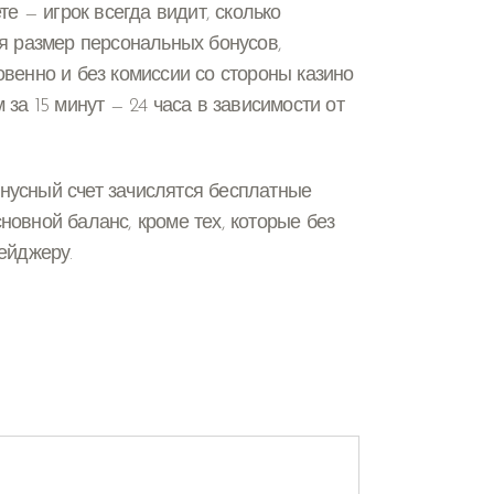
е — игрок всегда видит, сколько
я размер персональных бонусов,
венно и без комиссии со стороны казино
за 15 минут — 24 часа в зависимости от
онусный счет зачислятся бесплатные
овной баланс, кроме тех, которые без
вейджеру.