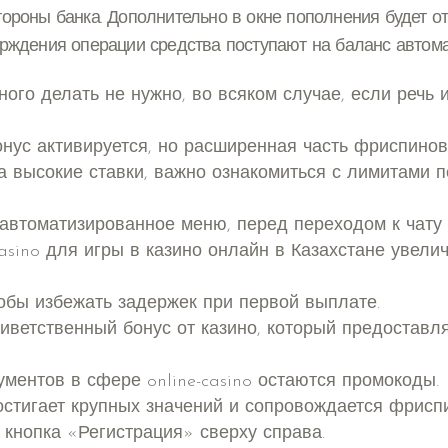
тороны банка. Дополнительно в окне пополнения будет о
рждения операции средства поступают на баланс автома
ного делать не нужно, во всяком случае, если речь 
онус активируется, но расширенная часть фриспинов
на высокие ставки, важно ознакомиться с лимитами 
автоматизированное меню, перед переходом к чату
sino для игры в казино онлайн в Казахстане увели
тобы избежать задержек при первой выплате.
иветственный бонус от казино, который предоставл
ментов в сфере online-casino остаются промокоды.
стигает крупных значений и сопровождается фрисп
 кнопка «Регистрация» сверху справа.