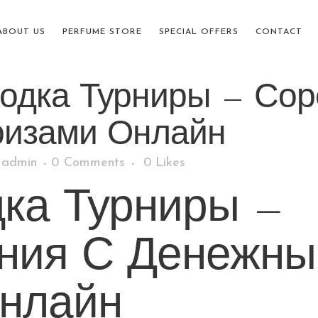
ABOUT US
PERFUME STORE
SPECIAL OFFERS
CONTACT
одка Турниры — Сор
изами Онлайн
 admin
0 Comments
0
Likes
дка Турниры —
ния С Денежн
нлайн