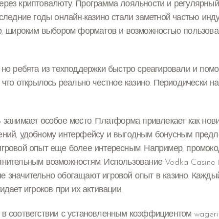
ерез криптовалюту. Программа лояльности и регулярны
оследние годы онлайн-казино стали заметной частью инд
гр, широким выбором форматов и возможностью пользова
 но ребята из техподдержки быстро среагировали и помог
, что открылось реально честное казино. Периодически 
 занимает особое место. Платформа привлекает как нови
чений, удобному интерфейсу и выгодным бонусным пред
игровой опыт еще более интересным. Например, промоко
нительным возможностям. Использование Vodka Casino п
е значительно обогащают игровой опыт в казино. Каждый
идает игроков при их активации.
в соответствии с установленным коэффициентом wagerin