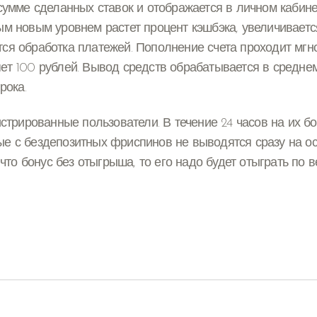
сумме сделанных ставок и отображается в личном кабинет
м новым уровнем растет процент кэшбэка, увеличиваетс
я обработка платежей. Пополнение счета проходит мгно
т 100 рублей. Вывод средств обрабатывается в среднем 
рока.
истрированные пользователи. В течение 24 часов на их б
 с бездепозитных фриспинов не выводятся сразу на осн
 что бонус без отыгрыша, то его надо будет отыграть по 