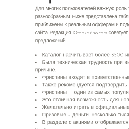
Для многих пользователей важную роль 
разнообразным. Ниже представлена табл
приближены к реальным офферам и подой
сайта. Редакция 10topkazino.com советует
предложений.
Каталог насчитывает более 3500 и
Была техническая трудность при в
причине.
Фриспины входят в приветственный 
Также рекомендуется подтвердить 
Фриспины — один из самых популяр
Это отличная возможность для нови
Желательно играть в официальные
Призовые – деньги, несколько тыся
В разделе с акциями отображается