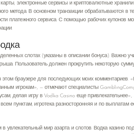
карты, электронные сервисы и криптовалютные хранили
ного метода. В основном транзакции обрабатываются в т
ости платежного сервиса. С помощью рабочих купонов мо
ации.
Водка
еленных слотах (указаны в описании бонуса). Важно уч
ыша. Пользователь должен прокрутить некоторую сумму 
а в этом браузере для последующих моих комментариев.
ванным игрокам», — отмечают специалисты GamblingComp
ам, делая игру в Vodka Casino еще привлекательнее», —
всем пунктам, игротека разносторонняя и по выплатам ес
м в увлекательный мир азарта и слотов. Водка казино под