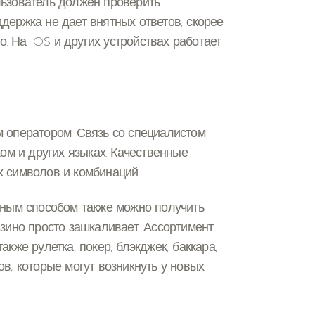
льзователь должен проверить
держка не дает внятных ответов, скорее
о. На iOS и других устройствах работает
 оператором. Связь со специалистом
ом и других языках. Качественные
х символов и комбинаций.
нным способом также можно получить
зино просто зашкаливает. Ассортимент
также рулетка, покер, блэкджек, баккара,
в, которые могут возникнуть у новых