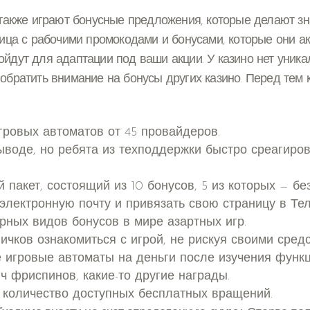
также играют бонусные предложения, которые делают зн
ица с рабочими промокодами и бонусами, которые они а
дут для адаптации под ваши акции. У казино нет уника
 обратить внимание на бонусы других казино. Перед тем к
гровых автоматов от 45 провайдеров.
ыводе, но ребята из техподдержки быстро среагиров
пакет, состоящий из 10 бонусов, 5 из которых — бе
электронную почту и привязать свою страницу в Тел
ных видов бонусов в мире азартных игр.
чков ознакомиться с игрой, не рискуя своими сред
 игровые автоматы на деньги после изучения функц
ч фриспинов, какие-то другие награды.
 количество доступных бесплатных вращений.