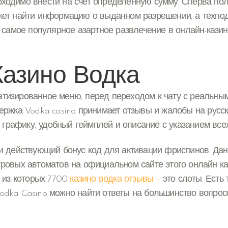
бходимо внести на счет определенную сумму. Сперва по
жет найти информацию о выданном разрешении, а техпод
– самое популярное азартное развлечение в онлайн-казин
азино Водка
атизированное меню, перед переходом к чату с реальным
держка Vodka casino принимает отзывы и жалобы на русск
графику, удобный геймплей и описание с указанием все
сти действующий бонус код для активации фриспинов. Да
гровых автоматов на официальном сайте этого онлайн ка
, из которых 7700
казино водка отзывы
– это слоты. Есть 
odka Casino можно найти ответы на большинство вопросо