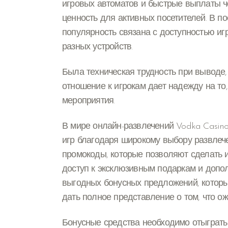
игровых автоматов и быстрые выплаты ч
ценность для активных посетителей. В п
популярность связана с доступностью и
разных устройств.
Была техническая трудность при выводе,
отношение к игрокам дает надежду на то
мероприятия.
В мире онлайн-развлечений Vodka Casino
игр благодаря широкому выбору развле
промокоды, которые позволяют сделать 
доступ к эксклюзивным подаркам и допол
выгодных бонусных предложений, которы
дать полное представление о том, что ож
Бонусные средства необходимо отыграть 