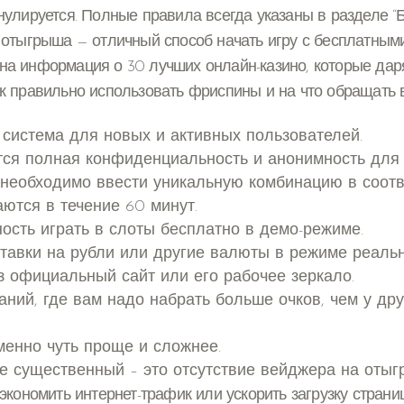
нулируется. Полные правила всегда указаны в разделе “Б
ез отыгрыша — отличный способ начать игру с бесплатны
ана информация о 30 лучших онлайн-казино, которые дар
ак правильно использовать фриспины и на что обращать
система для новых и активных пользователей.
тся полная конфиденциальность и анонимность для 
 необходимо ввести уникальную комбинацию в соотв
ются в течение 60 минут.
ность играть в слоты бесплатно в демо-режиме.
тавки на рубли или другие валюты в режиме реальн
з официальный сайт или его рабочее зеркало.
ий, где вам надо набрать больше очков, чем у друг
менно чуть проще и сложнее.
е существенный – это отсутствие вейджера на отыг
сэкономить интернет-трафик или ускорить загрузку стран