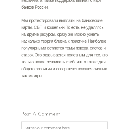
механика, а также поддержка выплат с карт
банков России.
Мы протестировали выплаты на банковские
карты, СБП и кошельки. То есть, не удаляясь
на другие ресурсы, сразу же можно узнать,
насколько теория близка к практике. Наиболее
популярными остаются темы покера, слотов и
ставок. Это оказывается полезным для тех, кто
только начал осваивать гэмблинг, а также для
общего развития и совершенствования личных
тактик игры.
Post A Comment