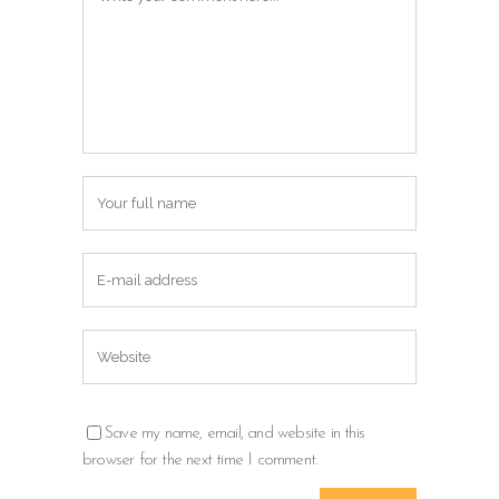
Save my name, email, and website in this
browser for the next time I comment.