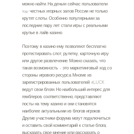
можно найти. На деньги сейчас пользователи
top честных игорных залов России не только
крутят слоты. Особенно популярными за
последние пару лет стали игры с реальными
крупье в лайв казино.
Поэтому в казино ему позволяют бесплатно
протестировать слот, рулетку, карточную игру
или другое развлечение. Можно сказать, что
такая возможность – это маркетинговый ход со
стороны игрового ресурса. Многие из
зарегистрированных пользователей 4LUCK
ведут свои блоги. Но наибольший интерес для
гемблеров, соответственно, представляют
посты на тему казино и они становятся
наиболее актуальными из блогов игроков.
Другие участники форума могут подключиться
и оставить свой комментарий к статье блога,
высказать свое мнение или рассказать о