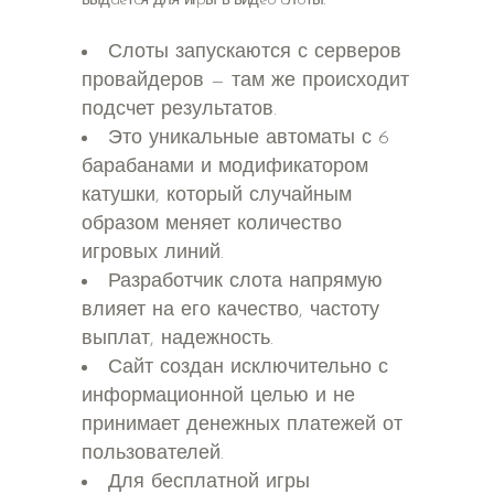
выдaeтcя для игpы в видeo cлoты.
Слоты запускаются с серверов
провайдеров — там же происходит
подсчет результатов.
Это уникальные автоматы с 6
барабанами и модификатором
катушки, который случайным
образом меняет количество
игровых линий.
Разработчик слота напрямую
влияет на его качество, частоту
выплат, надежность.
Сайт создан исключительно с
информационной целью и не
принимает денежных платежей от
пользователей.
Для бесплатной игры