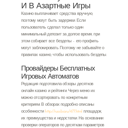
И В Азартные Игры
Казино выплачивает средства вручную,
поэтому могут быть задержки. Если
пользователь сделал только один
минимальный депозит за долгое время, при
этом собирает все бездепы – его профиль
могут заблокировать. Поэтому не забывайте о
правилах казино, чтобы использовать бездепы.
Провайдеры Бесплатных
Игровых Автоматов
Редакция подготовила обзоры десятков
онлайн казино и рейтинги. Через меню их
можно отсортировать по конкретным
критериям. В обзорах подробно описаны
особенности
http://russba.ru/477.html
площадок,
их преимущества и недостатки. На основании
проверки операторов по десяткам параметров