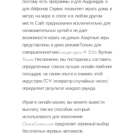
поэтому есть программы и для Андроидов, и
для Айфонов. Сервис позволяет играть дома, в
метро, на море, в отеле и в любом другом
месте. Сайт предназначен исключительно для
ознакомительных целей и не дает
возможности играть на деньги. Азартные игры
представлены в демо режиме.Только для
совершеннолетних.kosygin-rgu.ru © 2026 Вулкан
Russia. Несомненно, мы постарались составить
определенные списки лучших онлайн гемблинг
площадок, на своем опыте и знаниях этой
индустрии. ГСЧ (генератор случайных чисел)
определяет результат каждого раунда.
Играя в онлайн казино, вы можете вывести
выплату тем же способом, который
использовался для пополнения.
ChoiceCasino.com предлагает огромный выбор
бесплатных игровых автоматов,