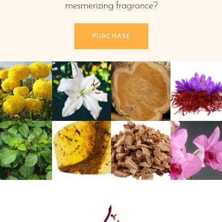
mesmerizing fragrance?
PURCHASE