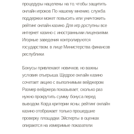
процедуры нацелены на то, чтобы защитить
онлайн игроков. По нашему мнению, служба
поддержки может повысить или уничтожить
рейтинг онлайн-казино. Для игр доступны все
интернет казино с иностранными лицензиями.
Игорные заведения контролируются
государством, в лице Министерства финансов
республики.
Бонусы привлекают новичков, но важны
условия отыгрыша. Щедрое онлайн казино
сочетает акцию с выполнимым вейджером.
Размер вейджера показывает, сколько раз
нужно прокрутить сумму бонуса перед
выводом. Когда критерии ясны, рейтинг онлайн
казино отображает только прошедшие
проверку площадки. Эйсперты в оценках
опираются на измеримые показатели.