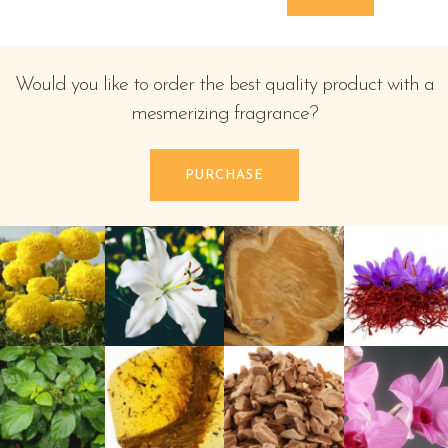
Would you like to order the best quality product with a
mesmerizing fragrance?
PURCHASE