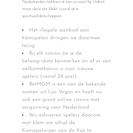
Nederlanders hebben al een account bij Unibet,
maar deze site blinkt vooral uit in
sportweddenschappen.
Het illegale aanbod aan
kansspelen dringen we daarmee
terug.’
Bij elk casino zie je de
belangrijkste kenmerken én of er een
welkomstbonus is voor nieuwe
spelers (vanaf 24 jaar).
BetMGM is een van de bekende
namen uit Las Vegas en heeft nu
ook een groot online casino met
vergunning voor Nederland.
Wij adviseren spelers daarom
met klem om altijd de
Kansspelwijzer van de Ksa te