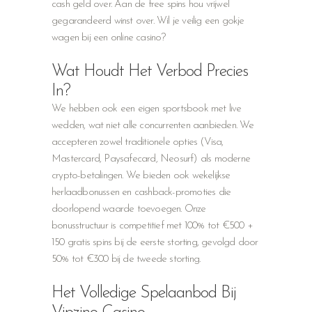
cash geld over. Aan de free spins hou vrijwel
gegarandeerd winst over. Wil je veilig een gokje
wagen bij een online casino?
Wat Houdt Het Verbod Precies
In?
We hebben ook een eigen sportsbook met live
wedden, wat niet alle concurrenten aanbieden. We
accepteren zowel traditionele opties (Visa,
Mastercard, Paysafecard, Neosurf) als moderne
crypto-betalingen. We bieden ook wekelijkse
herlaadbonussen en cashback-promoties die
doorlopend waarde toevoegen. Onze
bonusstructuur is competitief met 100% tot €500 +
150 gratis spins bij de eerste storting, gevolgd door
50% tot €300 bij de tweede storting.
Het Volledige Spelaanbod Bij