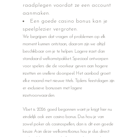
raadplegen voordat ze een account
aanmaken.
Een goede casino bonus kan je
speelplezier vergroten.
We begrijpen dat vragen of problemen op elk
moment kunnen ontstaan, daarom zijn we altijd
beschikbaar om je te helpen. Lagere inzet dan
standaard welkomstpakket. Speciaal ontworpen
voor spelers die de voorkeur geven aan hogere
inzetten en snellere doorspeel. Het aanbod groeit
elke maand met nieuwe titels. Tijdens feestdagen zijn
er exclusieve bonussen met lagere
inzetvoorwaarden.
Vbet is 2026 goed begonnen want je krijgt hier nu
eindelijk ook een casino bonus. Dus hou je van
zowel poker als casinospellen, dan is dit een goede
keuze. Aan deze welkomstbonus hou je dus direct