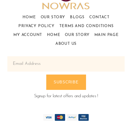
HOME
OUR STORY
BLOGS
CONTACT
PRIVACY POLICY
TERMS AND CONDITIONS
MY ACCOUNT
HOME
OUR STORY
MAIN PAGE
ABOUT US
Signup for latest offers and updates !