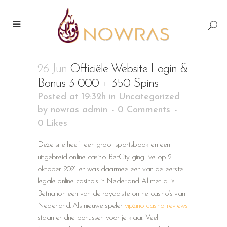
26 Jun
Officiële Website Login &
Bonus 3 000 + 350 Spins
Posted at 19:32h
in
Uncategorized
by
nowras admin
0 Comments
0
Likes
Deze site heeft een groot sportsbook en een
uitgebreid online casino. BetCity ging live op 2
oktober 2021 en was daarmee een van de eerste
legale online casino’s in Nederland. Al met al is
Betnation een van de royaalste online casino’s van
Nederland. Als nieuwe speler
vipzino casino reviews
staan er drie bonussen voor je klaar. Veel