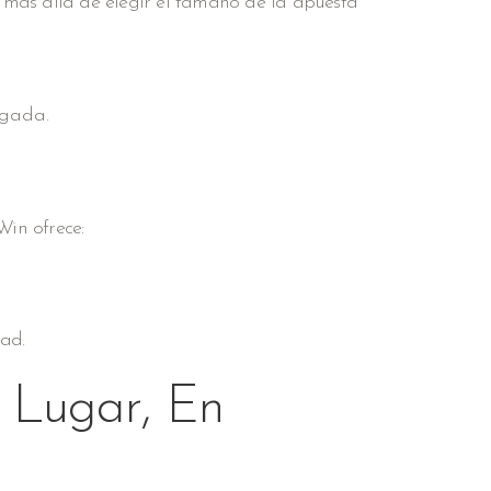
 más allá de elegir el tamaño de la apuesta
ugada.
Win ofrece:
ad.
r Lugar, En