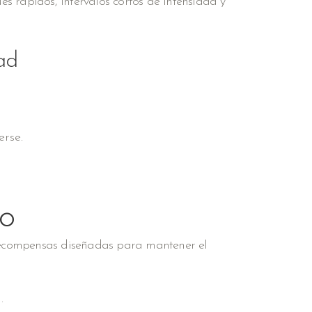
s rápidos, intervalos cortos de intensidad y
ad
rse.
o
 recompensas diseñadas para mantener el
.