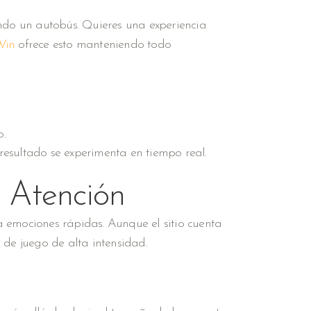
ndo un autobús. Quieres una experiencia
Win
ofrece esto manteniendo todo
o.
resultado se experimenta en tiempo real.
 Atención
a emociones rápidas. Aunque el sitio cuenta
 de juego de alta intensidad.