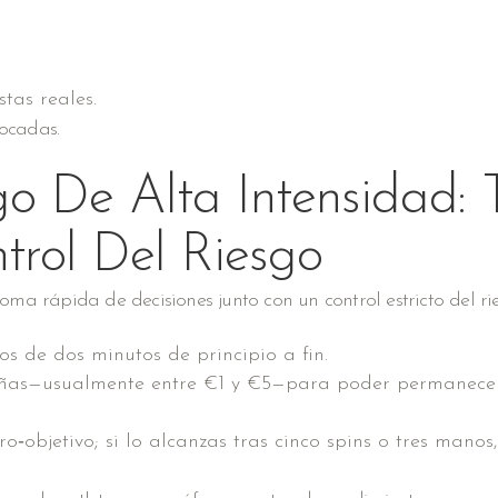
tas reales.
focadas.
go De Alta Intensidad
trol Del Riesgo
toma rápida de decisiones junto con un control estricto del ri
de dos minutos de principio a fin.
as—usualmente entre €1 y €5—para poder permanecer 
o‑objetivo; si lo alcanzas tras cinco spins o tres mano