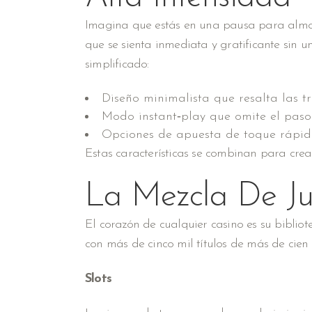
Imagina que estás en una pausa para almorz
que se sienta inmediata y gratificante sin 
simplificado:
Diseño minimalista que resalta las 
Modo instant‑play que omite el paso 
Opciones de apuesta de toque rápid
Estas características se combinan para crea
La Mezcla De Ju
El corazón de cualquier casino es su biblio
con más de cinco mil títulos de más de cien 
Slots