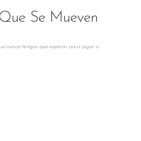
o Que Se Mueven
que nunca tengas que esperar para jugar o