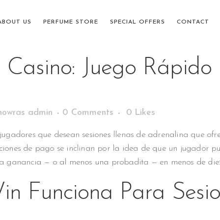
ABOUT US
PERFUME STORE
SPECIAL OFFERS
CONTACT
Casino: Juego Rápido
nowras admin
0 Comments
0
Likes
gadores que desean sesiones llenas de adrenalina que ofrec
pciones de pago se inclinan por la idea de que un jugador pue
a ganancia — o al menos una probadita — en menos de diez
n Funciona Para Sesio