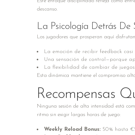
Este enfoque disciplinado refleja cómo entr
descanso.
La Psicología Detrás De 
Los jugadores que prosperan aquí disfrutan
La emoción de recibir feedback casi 
Una sensación de control—porque ap
La flexibilidad de cambiar de juegos 
Esta dinámica mantiene el compromiso alto 
Recompensas Qu
Ninguna sesión de alta intensidad está co
ritmo sin exigir largas horas de juego:
Weekly Reload Bonus:
50% hasta €50