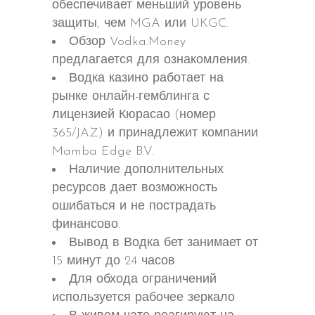
обеспечивает меньший уровень
защиты, чем MGA или UKGC.
Обзор Vodka.Money
предлагается для ознакомления.
Водка казино работает на
рынке онлайн-гемблинга с
лицензией Кюрасао (номер
365/JAZ) и принадлежит компании
Mamba Edge B.V.
Наличие дополнительных
ресурсов дает возможность
ошибаться и не пострадать
финансово.
Вывод в Водка бет занимает от
15 минут до 24 часов.
Для обхода ограничений
используется рабочее зеркало.