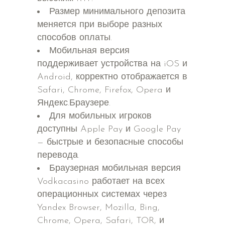
Размер минимального депозита
меняется при выборе разных
способов оплаты.
Мобильная версия
поддерживает устройства на iOS и
Android, корректно отображается в
Safari, Chrome, Firefox, Opera и
Яндекс.Браузере.
Для мобильных игроков
доступны Apple Pay и Google Pay
— быстрые и безопасные способы
перевода.
Браузерная мобильная версия
Vodkacasino работает на всех
операционных системах через
Yandex Browser, Mozilla, Bing,
Chrome, Opera, Safari, TOR, и