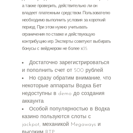
а также проверить, действительно ли он
владеет платежным средством. Пользователю
необходимо выполнить условия за короткий
период. При этом нужно учитывать
ограничения по ставке и действующую
контрибуцию игр. Эксперты советуют выбирать
бонусы с вейджером не более х35.
Достаточно зарегистрироваться
и пополнить счет от 500 рублей.
Но сразу обратим внимание, что
некоторые аппараты Водка Бет
недоступны в demo до создания
аккаунта.
Особой популярностью в Водка
казино пользуются слоты с
jackpot, механикой Megaways и
высоким RTP.