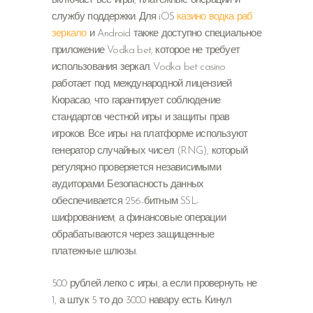
включает все игры, платежные операции и
службу поддержки. Для iOS
казино водка раб
зеркало
и Android также доступно специальное
приложение Vodka bet, которое не требует
использования зеркал. Vodka bet casino
работает под международной лицензией
Кюрасао, что гарантирует соблюдение
стандартов честной игры и защиты прав
игроков. Все игры на платформе используют
генератор случайных чисел (RNG), который
регулярно проверяется независимыми
аудиторами. Безопасность данных
обеспечивается 256-битным SSL-
шифрованием, а финансовые операции
обрабатываются через защищенные
платежные шлюзы.
500 рублей легко с игры, а если провернуть не
1, а штук 5 то до 3000 навару есть. Кинул