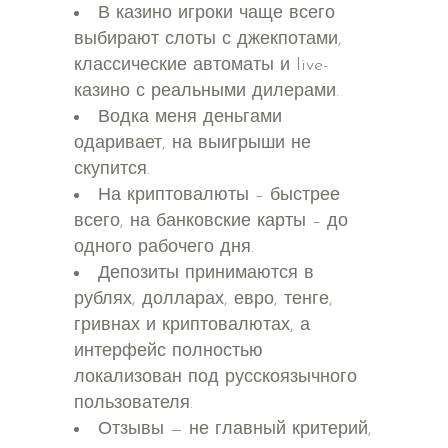
В казино игроки чаще всего
выбирают слоты с джекпотами,
классические автоматы и live-
казино с реальными дилерами.
Водка меня деньгами
одаривает, на выигрыши не
скупится.
На криптовалюты – быстрее
всего, на банковские карты – до
одного рабочего дня.
Депозиты принимаются в
рублях, долларах, евро, тенге,
гривнах и криптовалютах, а
интерфейс полностью
локализован под русскоязычного
пользователя.
Отзывы — не главный критерий,