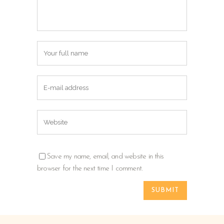
Save my name, email, and website in this
browser for the next time I comment.