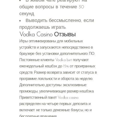
В живом чате реагируют на
общие вопросы в течение 30
секунд.
Выводить бессмысленно, если
продолжаешь играть.
Vodka Casino Отзывы
Игры оптимизированы для мобильных
устройств и запускаются непосредственно в
браузере без установки дополнительного ПО.
Постоянные клиенты Vodka bet получают
еженедельный кешбэк до 15% от проигранных
средств. Размер возврата зависит от статуса в
программе лояльности и оборота за неделю.
Дополнительно доступны эксклюзивные
промокоды, увеличивающие размер кешбэка.
Приветственный пакет Vodka casino
распределен на четыре первых депозита и
включает не только денежные бонусы, но и
бесплатные вращения.