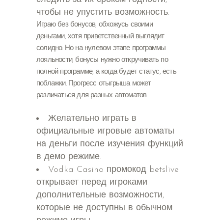
чтобы не упустить возможность.
Играю без бонусов, обхожусь своими
деньгами, хотя приветственный выглядит
солидно. Но на нулевом этапе программы
лояльности, бонусы нужно откручивать по
полной программе, а когда будет статус, есть
поблажки. Прогресс отыгрыша может
различаться для разных автоматов.
Желательно играть в
официальные игровые автоматы
на деньги после изучения функций
в демо режиме.
Vodka Casino промокод betslive
открывает перед игроками
дополнительные возможности,
которые не доступны в обычном