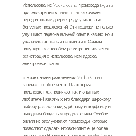
Использование Vodka casino промокода 1xgame
при регистрации в online-casino открывает
перед игроками двери к ряду уникальных
бонусных предложений. Эти подарки не только
улучшают первоначальный опыт в казино, но и
увеличивают шансы на выигрыш. Самым
популярным способом регистрации является
регистрация с использованием адреса
электронной почты.
В мире онлайн-развлечений Vodka Casino
занимает особое место. Платформа
привлекает как новичков, так и опытных
любителей азартных игр благодаря широкому
выбору развлечений, удобному интерфейсу и
выгодным бонусным предложениям. Особое
внимание заслуживают промокоды, которые
позволяют сделать игровой опыт еще более