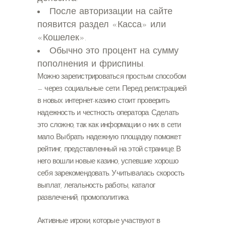
После авторизации на сайте
появится раздел «Касса» или
«Кошелек».
Обычно это процент на сумму
пополнения и фриспины.
Можно зарегистрироваться простым способом
— через социальные сети. Перед регистрацией
в новых интернет-казино стоит проверить
надежность и честность оператора. Сделать
это сложно, так как информации о них в сети
мало. Выбрать надежную площадку поможет
рейтинг, представленный на этой странице. В
него вошли новые казино, успевшие хорошо
себя зарекомендовать. Учитывалась скорость
выплат, легальность работы, каталог
развлечений, промополитика.
Активные игроки, которые участвуют в