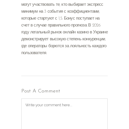
могут участвовать те, кто выбирает экспресс
минимум на 3 события с коэффициентами,
которые стартуют с 1,5. Бонус поступает на
счет в случае правильного прогноза. В 2026
году легальный рынок онлайн казино в Украине
демонстрирует высокую степень конкуренции,
где операторы борются за лояльность каждого
пользователя.
Post A Comment