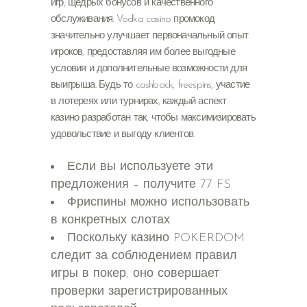
игр, щедрых бонусов и качественного
обслуживания. Vodka casino промокод
значительно улучшает первоначальный опыт
игроков, предоставляя им более выгодные
условия и дополнительные возможности для
выигрыша. Будь то cashback, freespins, участие
в лотереях или турнирах, каждый аспект
казино разработан так, чтобы максимизировать
удовольствие и выгоду клиентов.
Если вы используете эти
предложения – получите 77 FS.
Фриспины можно использовать
в конкретных слотах.
Поскольку казино POKERDOM
следит за соблюдением правил
игры в покер, оно совершает
проверки зарегистрированных