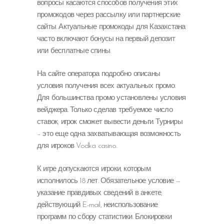
вопросы касаются способов получения этих
промокодов через рассылку или партнерские
сайты. Актуальные промокоды для Казахстана
часто включают бонусы на первый депозит
или бесплатные спины.
На сайте оператора подробно описаны
условия получения всех актуальных промо.
Для большинства промо установлены условия
вейджера. Только сделав требуемое число
ставок, игрок сможет вывести деньги. Турниры
– это еще одна захватывающая возможность
для игроков Vodka casino.
К игре допускаются игроки, которым
исполнилось 18 лет. Обязательное условие —
указание правдивых сведений в анкете,
действующий E-mail, неиспользование
программ по сбору статистики. Блокировки