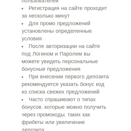
пользователей.
Регистрация на сайте проходит
за несколько минут.
Для промо предложений
установлены определенные
условия.
После авторизации на сайте
под Логином и Паролем вы
можете увидеть персональные
бонусные предложения.
При внесении первого депозита
рекомендуется указать бонус код
из списка свежих предложений.
Часто спрашивают о типах
бонусов, которые можно получить
через промокоды, таких как
фрибеты или увеличение
депозита.