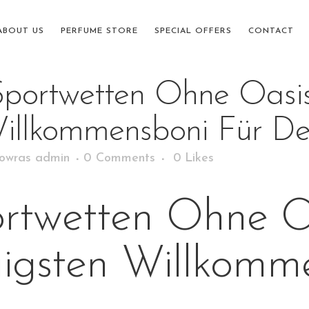
ABOUT US
PERFUME STORE
SPECIAL OFFERS
CONTACT
portwetten Ohne Oasi
illkommensboni Für De
owras admin
0 Comments
0
Likes
rtwetten Ohne O
igsten Willkomm