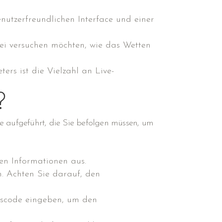
utzerfreundlichen Interface und einer
rei versuchen möchten, wie das Wetten
rs ist die Vielzahl an Live-
?
te aufgeführt, die Sie befolgen müssen, um
hen Informationen aus.
. Achten Sie darauf, den
uscode eingeben, um den