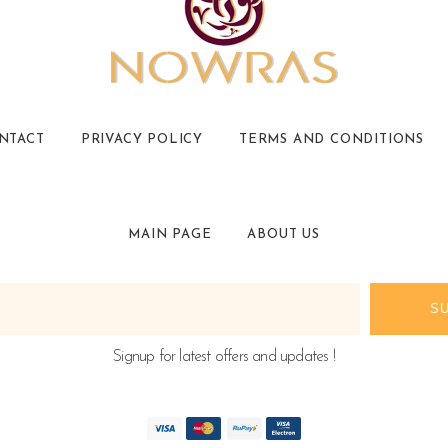
NTACT
PRIVACY POLICY
TERMS AND CONDITIONS
MAIN PAGE
ABOUT US
Signup for latest offers and updates !