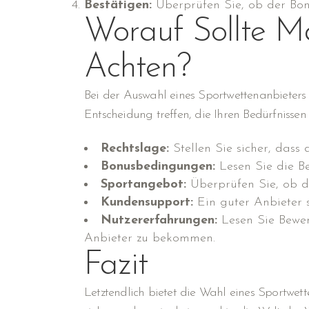
Bestätigen:
Überprüfen Sie, ob der Bonu
Worauf Sollte M
Achten?
Bei der Auswahl eines Sportwettenanbieters o
Entscheidung treffen, die Ihren Bedürfnissen
Rechtslage:
Stellen Sie sicher, dass d
Bonusbedingungen:
Lesen Sie die B
Sportangebot:
Überprüfen Sie, ob d
Kundensupport:
Ein guter Anbieter s
Nutzererfahrungen:
Lesen Sie Bewe
Anbieter zu bekommen.
Fazit
Letztendlich bietet die Wahl eines Sportwe