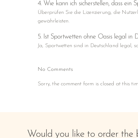
4. Wie kann ich sicherstellen, dass ein S
Überprüfen Sie die Lizenzierung, die Nutz
gewährleisten.
5. Ist Sportwetten ohne Oasis legal in 
Ja, Sportwetten sind in Deutschland legal, 
No Comments
Sorry, the comment form is closed at this tim
Would you like to order the 