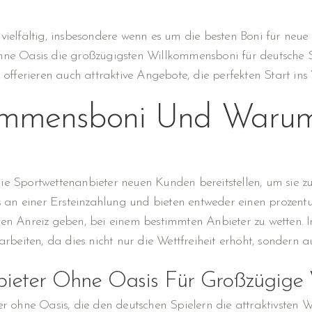
ielfältig, insbesondere wenn es um die besten Boni für neue 
hne Oasis die großzügigsten Willkommensboni für deutsche S
n offerieren auch attraktive Angebote, die perfekten Start in
ommensboni Und Warum
ie Sportwettenanbieter neuen Kunden bereitstellen, um sie zu
ns an einer Ersteinzahlung und bieten entweder einen prozent
ellen Anreiz geben, bei einem bestimmten Anbieter zu wetten. I
arbeiten, da dies nicht nur die Wettfreiheit erhöht, sondern 
bieter Ohne Oasis Für Großzügige
er ohne Oasis, die den deutschen Spielern die attraktivsten 