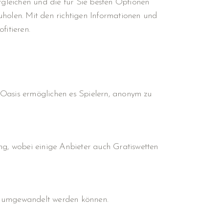
rgleichen und die für Sie besten Optionen
holen. Mit den richtigen Informationen und
fitieren.
e Oasis ermöglichen es Spielern, anonym zu
ng, wobei einige Anbieter auch Gratiswetten
ld umgewandelt werden können.