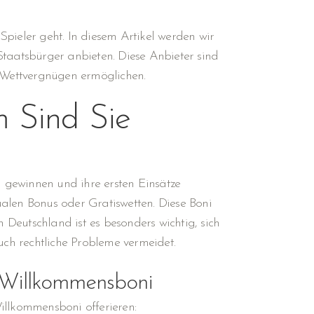
Spieler geht. In diesem Artikel werden wir
taatsbürger anbieten. Diese Anbieter sind
s Wettvergnügen ermöglichen.
 Sind Sie
 gewinnen und ihre ersten Einsätze
ualen Bonus oder Gratiswetten. Diese Boni
n Deutschland ist es besonders wichtig, sich
auch rechtliche Probleme vermeidet.
 Willkommensboni
Willkommensboni offerieren: