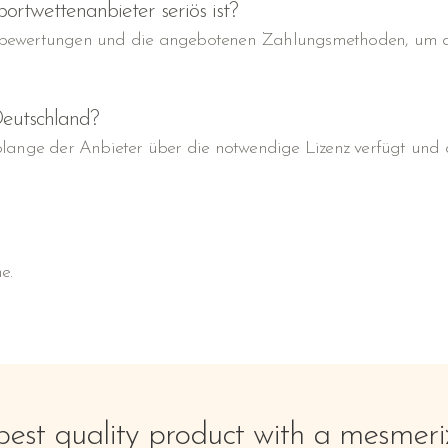
portwettenanbieter seriös ist?
erbewertungen und die angebotenen Zahlungsmethoden, um die
Deutschland?
solange der Anbieter über die notwendige Lizenz verfügt und 
e.
best quality product with a mesmeri