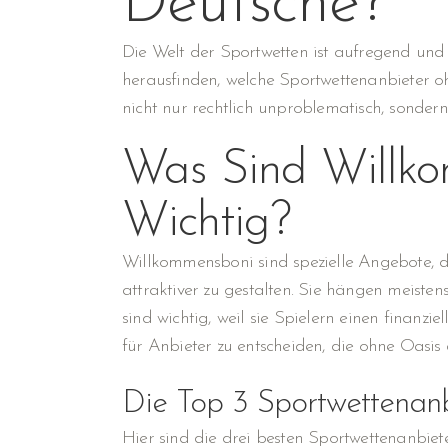
Deutsche?
Die Welt der Sportwetten ist aufregend und v
herausfinden, welche Sportwettenanbieter o
nicht nur rechtlich unproblematisch, sonder
Was Sind Willk
Wichtig?
Willkommensboni sind spezielle Angebote, d
attraktiver zu gestalten. Sie hängen meiste
sind wichtig, weil sie Spielern einen finanzi
für Anbieter zu entscheiden, die ohne Oasis 
Die Top 3 Sportwettenan
Hier sind die drei besten Sportwettenanbiet