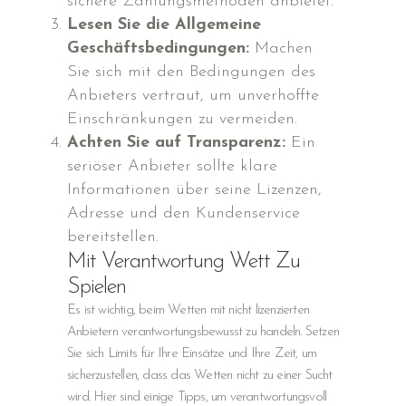
sichere Zahlungsmethoden anbietet.
Lesen Sie die Allgemeine
Geschäftsbedingungen:
Machen
Sie sich mit den Bedingungen des
Anbieters vertraut, um unverhoffte
Einschränkungen zu vermeiden.
Achten Sie auf Transparenz:
Ein
seriöser Anbieter sollte klare
Informationen über seine Lizenzen,
Adresse und den Kundenservice
bereitstellen.
Mit Verantwortung Wett Zu
Spielen
Es ist wichtig, beim Wetten mit nicht lizenzierten
Anbietern verantwortungsbewusst zu handeln. Setzen
Sie sich Limits für Ihre Einsätze und Ihre Zeit, um
sicherzustellen, dass das Wetten nicht zu einer Sucht
wird. Hier sind einige Tipps, um verantwortungsvoll