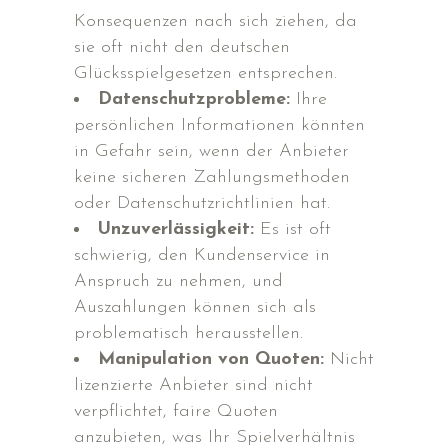
Konsequenzen nach sich ziehen, da
sie oft nicht den deutschen
Glücksspielgesetzen entsprechen.
Datenschutzprobleme:
Ihre
persönlichen Informationen könnten
in Gefahr sein, wenn der Anbieter
keine sicheren Zahlungsmethoden
oder Datenschutzrichtlinien hat.
Unzuverlässigkeit:
Es ist oft
schwierig, den Kundenservice in
Anspruch zu nehmen, und
Auszahlungen können sich als
problematisch herausstellen.
Manipulation von Quoten:
Nicht
lizenzierte Anbieter sind nicht
verpflichtet, faire Quoten
anzubieten, was Ihr Spielverhältnis